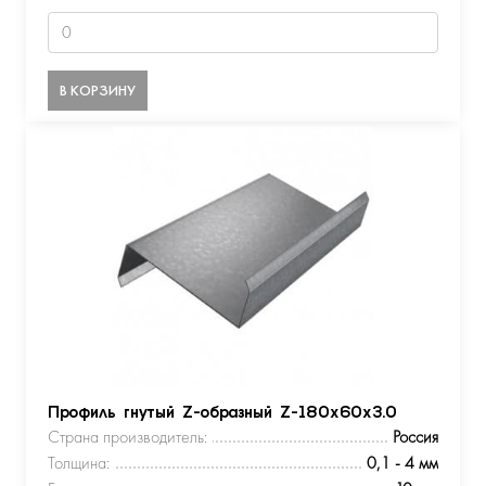
В КОРЗИНУ
Профиль гнутый Z-образный Z-180х60х3.0
Страна производитель:
Россия
Толщина:
0,1 - 4 мм