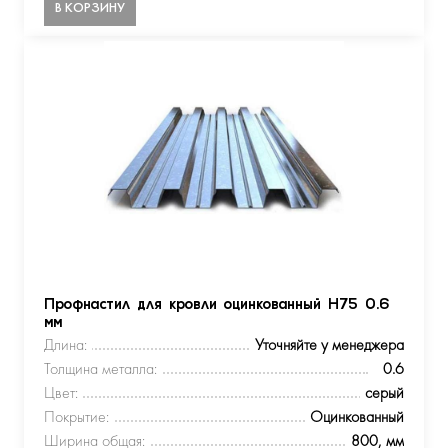
В КОРЗИНУ
Профнастил для кровли оцинкованный Н75 0.6
мм
Длина:
Уточняйте у менеджера
Толщина металла:
0.6
Цвет:
серый
Покрытие:
Оцинкованный
Ширина общая:
800, мм