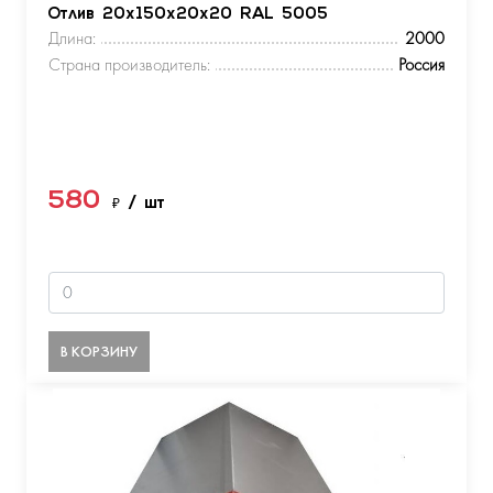
Отлив 20х150х20х20 RAL 5005
Длина:
2000
Страна производитель:
Россия
580
₽
/ шт
В КОРЗИНУ