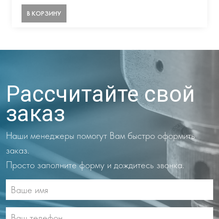
В КОРЗИНУ
Рассчитайте свой
заказ
Наши менеджеры помогут Вам быстро оформить
заказ.
Просто заполните форму и дождитесь звонка.