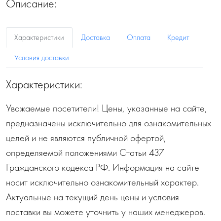
Описание:
Характеристики
Доставка
Оплата
Кредит
Условия доставки
Характеристики:
Уважаемые посетители! Цены, указанные на сайте,
предназначены исключительно для ознакомительных
целей и не являются публичной офертой,
определяемой положениями Статьи 437
Гражданского кодекса РФ. Информация на сайте
носит исключительно ознакомительный характер.
Актуальные на текущий день цены и условия
поставки вы можете уточнить у наших менеджеров.