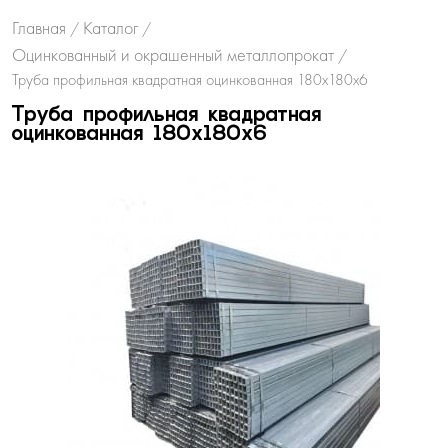
Главная
Каталог
/
/
Оцинкованный и окрашенный металлопрокат
/
Труба профильная квадратная оцинкованная 180х180х6
Труба профильная квадратная
оцинкованная 180х180х6