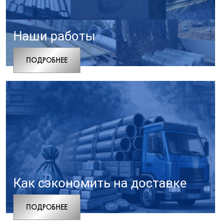
Наши работы
ПОДРОБНЕЕ
Как сэкономить на доставке
ПОДРОБНЕЕ