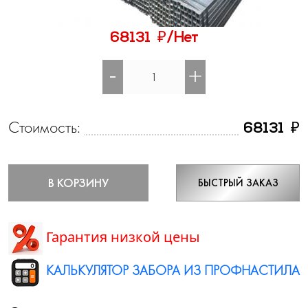
₽
68131
/Нет
-
+
Стоимость:
₽
68131
В КОРЗИНУ
БЫСТРЫЙ ЗАКАЗ
Гарантия низкой цены
КАЛЬКУЛЯТОР ЗАБОРА ИЗ ПРОФНАСТИЛА