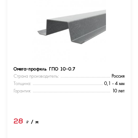
Омега-профиль ГПО 10-0.7
Страна производитель:
Россия
Толщина:
0,1 - 4 мм
Гарантия:
10 лет
28
₽
/ м