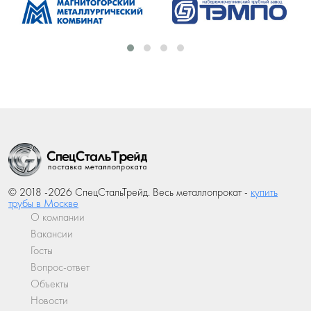
© 2018 -2026 СпецСтальТрейд. Весь металлопрокат -
купить
трубы в Москве
О компании
Вакансии
Госты
Вопрос-ответ
Объекты
Новости