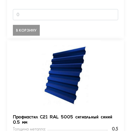
В КОРЗИНУ
Профнастил С21 RAL 5005 сигнальный синий
0.5 мм
Толщина металла:
0.5