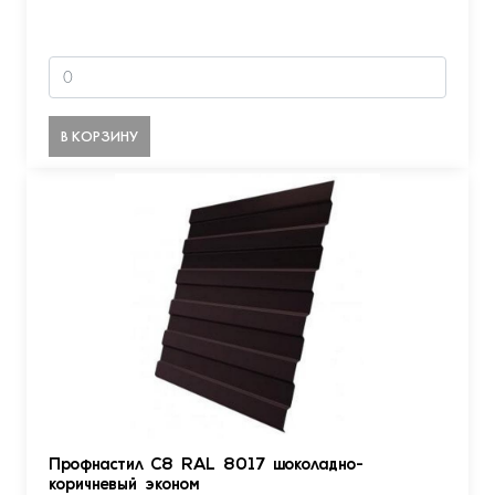
В КОРЗИНУ
Профнастил С8 RAL 8017 шоколадно-
коричневый эконом