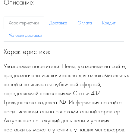
Описание:
Характеристики
Доставка
Оплата
Кредит
Условия доставки
Характеристики:
Уважаемые посетители! Цены, указанные на сайте,
предназначены исключительно для ознакомительных
целей и не являются публичной офертой,
определяемой положениями Статьи 437
Гражданского кодекса РФ. Информация на сайте
носит исключительно ознакомительный характер.
Актуальные на текущий день цены и условия
поставки вы можете уточнить у наших менеджеров.