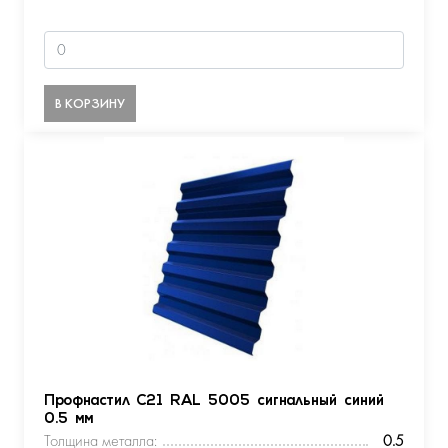
В КОРЗИНУ
Профнастил С21 RAL 5005 сигнальный синий
0.5 мм
Толщина металла:
0.5