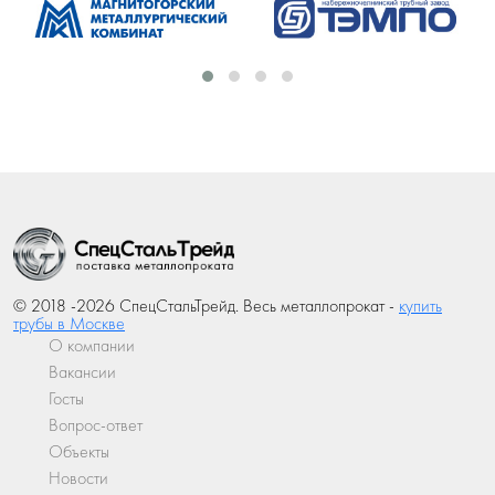
© 2018 -2026 СпецСтальТрейд. Весь металлопрокат -
купить
трубы в Москве
О компании
Вакансии
Госты
Вопрос-ответ
Объекты
Новости