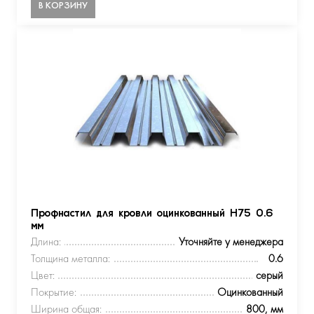
В КОРЗИНУ
Профнастил для кровли оцинкованный Н75 0.6
мм
Длина:
Уточняйте у менеджера
Толщина металла:
0.6
Цвет:
серый
Покрытие:
Оцинкованный
Ширина общая:
800, мм