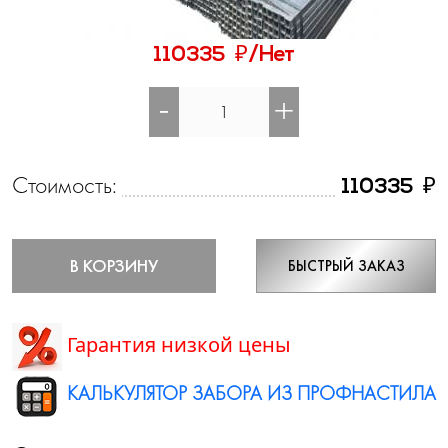
₽
110335
/Нет
-
+
Стоимость:
₽
110335
В КОРЗИНУ
БЫСТРЫЙ ЗАКАЗ
Гарантия низкой цены
КАЛЬКУЛЯТОР ЗАБОРА ИЗ ПРОФНАСТИЛА