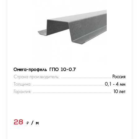
Омега-профиль ГПО 10-0.7
Страна производитель:
Россия
Толщина:
0,1 - 4 мм
Гарантия:
10 лет
28
₽
/ м