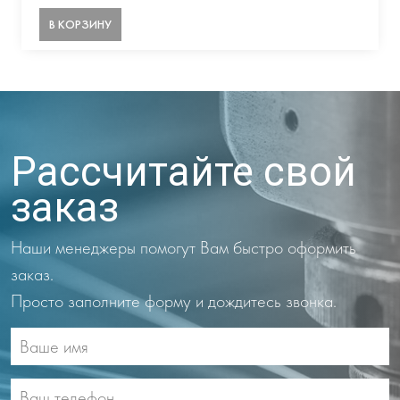
В КОРЗИНУ
Рассчитайте свой
заказ
Наши менеджеры помогут Вам быстро оформить
заказ.
Просто заполните форму и дождитесь звонка.