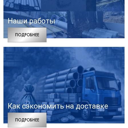
Наши работы
ПОДРОБНЕЕ
Как сэкономить на доставке
ПОДРОБНЕЕ