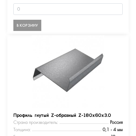
В КОРЗИНУ
Профиль гнутый Z-образный Z-180х60х3.0
Страна производитель:
Россия
Толщина:
0,1 - 4 мм