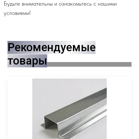
Будьте внимательны и ознакомьтесь с нашими
условиями!
Рекомендуемые
товары