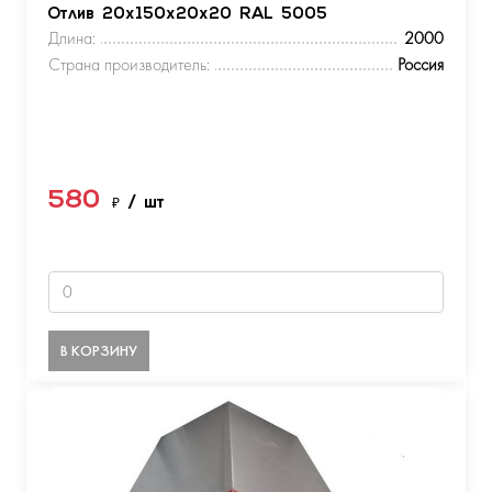
Отлив 20х150х20х20 RAL 5005
Длина:
2000
Страна производитель:
Россия
580
₽
/ шт
В КОРЗИНУ