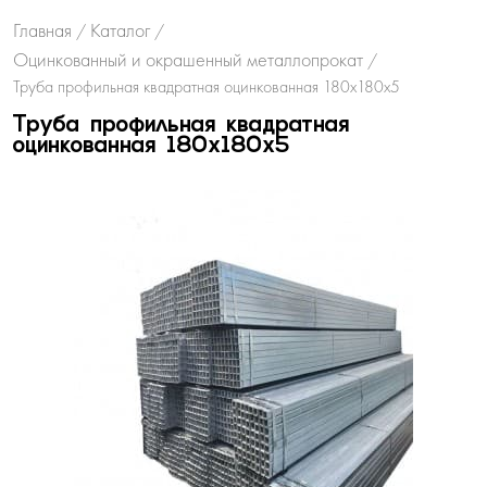
Главная
Каталог
/
/
Оцинкованный и окрашенный металлопрокат
/
Труба профильная квадратная оцинкованная 180х180х5
Труба профильная квадратная
оцинкованная 180х180х5