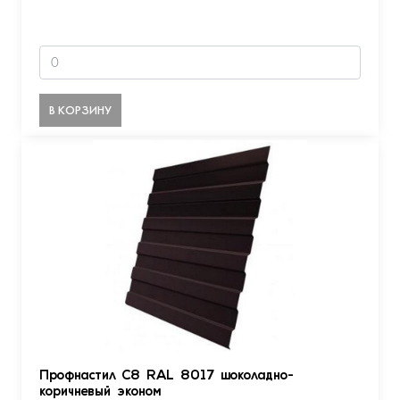
В КОРЗИНУ
Профнастил С8 RAL 8017 шоколадно-
коричневый эконом