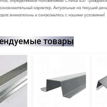
ртой, определяемой положениями Статьи 437 Гражданск
ознакомительный характер. Актуальные на текущий день
дьте внимательны и ознакомьтесь с нашими условиями!
ендуемые товары