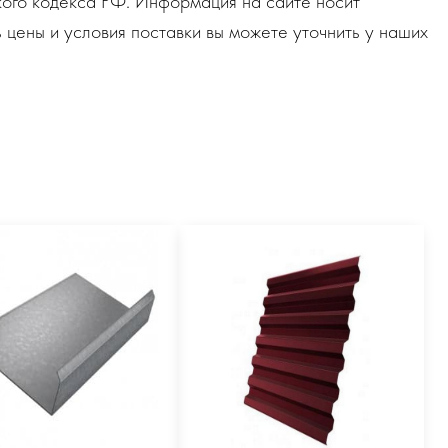
ого кодекса РФ. Информация на сайте носит
 цены и условия поставки вы можете уточнить у наших