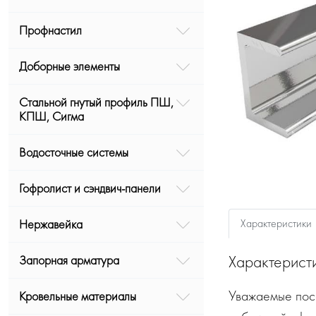
Профнастил
Доборные элементы
Стальной гнутый профиль ПШ,
КПШ, Сигма
Водосточные системы
Гофролист и сэндвич-панели
Характеристики
Нержавейка
Характерист
Запорная арматура
Уважаемые посе
Кровельные материалы