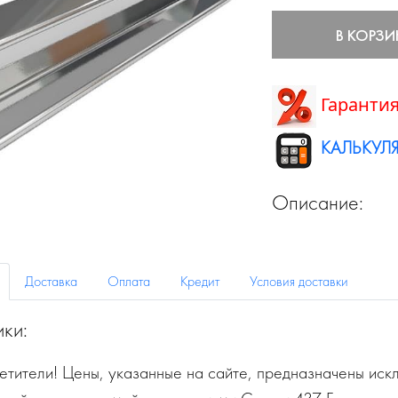
В КОРЗИ
Гарантия
КАЛЬКУЛЯ
Описание:
Доставка
Оплата
Кредит
Условия доставки
ики:
тители! Цены, указанные на сайте, предназначены искл