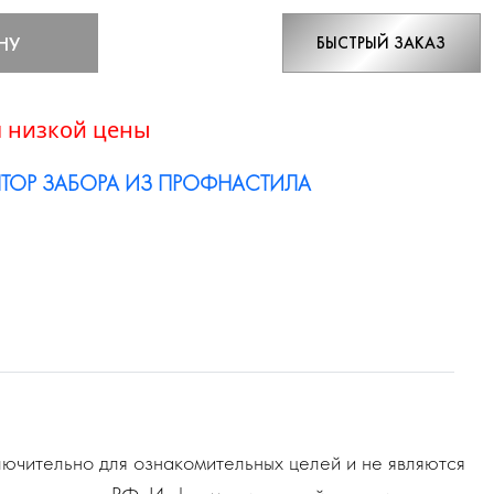
НУ
БЫСТРЫЙ ЗАКАЗ
 низкой цены
ТОР ЗАБОРА ИЗ ПРОФНАСТИЛА
ючительно для ознакомительных целей и не являются