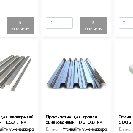
В
В
КОРЗИНУ
КОРЗИНУ
для перекрытий
Профнастил для кровли
Отлив
й Н153 1 мм
оцинкованный Н75 0.6 мм
5005
няйте у менеджера
Длина:
Уточняйте у менеджера
Длина: