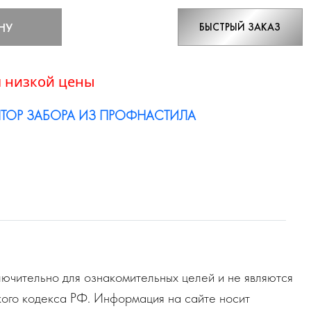
НУ
БЫСТРЫЙ ЗАКАЗ
 низкой цены
ТОР ЗАБОРА ИЗ ПРОФНАСТИЛА
ючительно для ознакомительных целей и не являются
ого кодекса РФ. Информация на сайте носит