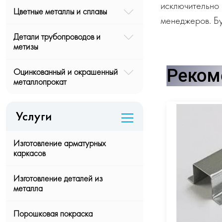
исключительно 
Цветные металлы и сплавы
менеджеров. Бу
Детали трубопроводов и
метизы
Реком
Оцинкованный и окрашенный
металлопрокат
Услуги
Изготовление арматурных
каркасов
Изготовление деталей из
металла
Порошковая покраска