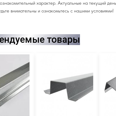
ознакомительный характер. Актуальные на текущий день
дьте внимательны и ознакомьтесь с нашими условиями!
ендуемые товары