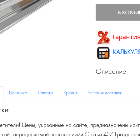
В КОРЗИ
Гарантия
КАЛЬКУЛЯ
Описание:
Доставка
Оплата
Кредит
Условия доставки
ики:
тители! Цены, указанные на сайте, предназначены искл
ртой, определяемой положениями Статьи 437 Гражданск