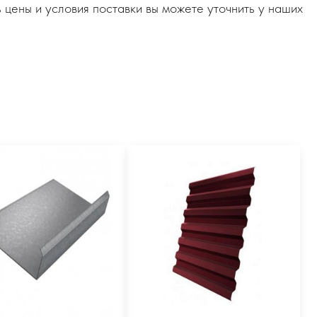
 цены и условия поставки вы можете уточнить у наших