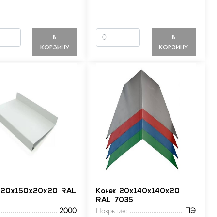
В
В
КОРЗИНУ
КОРЗИНУ
 20х150х20х20 RAL
Конек 20х140х140х20
RAL 7035
2000
Покрытие:
ПЭ