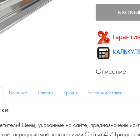
В КОРЗИ
Гарантия
КАЛЬКУЛЯ
Описание:
Доставка
Оплата
Кредит
Условия доставки
ики:
тители! Цены, указанные на сайте, предназначены искл
ртой, определяемой положениями Статьи 437 Гражданск