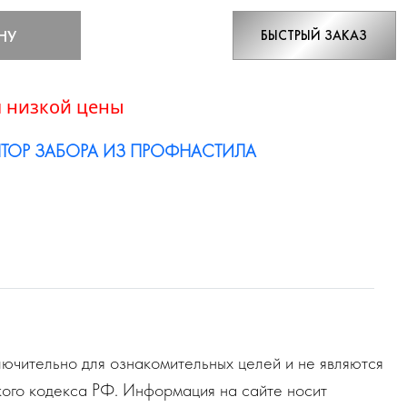
НУ
БЫСТРЫЙ ЗАКАЗ
 низкой цены
ТОР ЗАБОРА ИЗ ПРОФНАСТИЛА
ючительно для ознакомительных целей и не являются
ого кодекса РФ. Информация на сайте носит