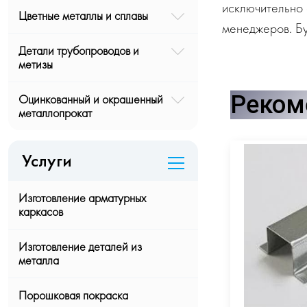
исключительно 
Цветные металлы и сплавы
менеджеров. Бу
Детали трубопроводов и
метизы
Реком
Оцинкованный и окрашенный
металлопрокат
Услуги
Изготовление арматурных
каркасов
Изготовление деталей из
металла
Порошковая покраска