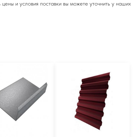
 цены и условия поставки вы можете уточнить у наших