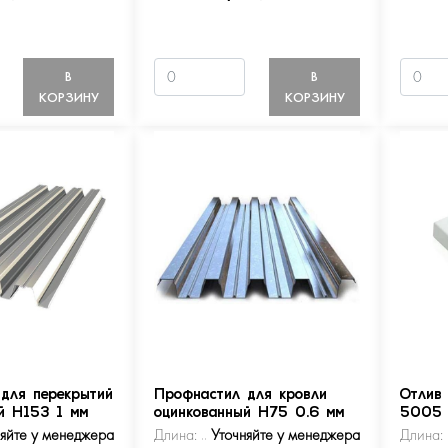
В
В
КОРЗИНУ
КОРЗИНУ
для перекрытий
Профнастил для кровли
Отлив
й Н153 1 мм
оцинкованный Н75 0.6 мм
5005
няйте у менеджера
Длина:
Уточняйте у менеджера
Длина: