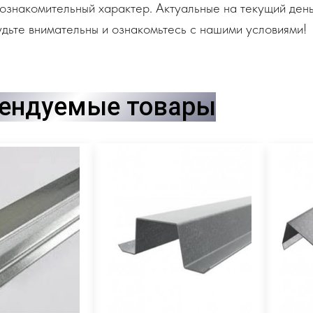
ознакомительный характер. Актуальные на текущий день
дьте внимательны и ознакомьтесь с нашими условиями!
ендуемые товары