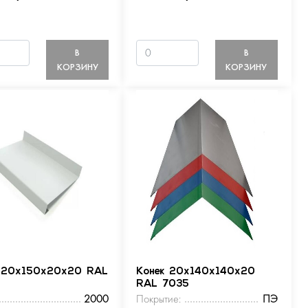
В
В
КОРЗИНУ
КОРЗИНУ
 20х150х20х20 RAL
Конек 20х140х140х20
RAL 7035
2000
Покрытие:
ПЭ