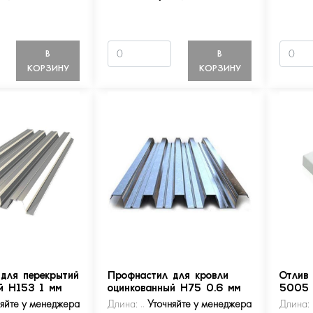
В
В
КОРЗИНУ
КОРЗИНУ
для перекрытий
Профнастил для кровли
Отлив
й Н153 1 мм
оцинкованный Н75 0.6 мм
5005
няйте у менеджера
Длина:
Уточняйте у менеджера
Длина: