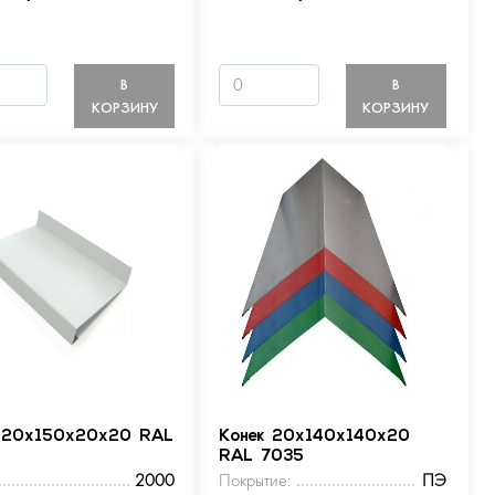
В
В
КОРЗИНУ
КОРЗИНУ
 20х150х20х20 RAL
Конек 20х140х140х20
RAL 7035
2000
Покрытие:
ПЭ