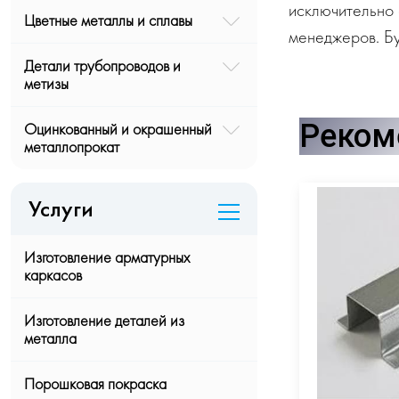
исключительно 
Цветные металлы и сплавы
менеджеров. Бу
Детали трубопроводов и
метизы
Реком
Оцинкованный и окрашенный
металлопрокат
Услуги
Изготовление арматурных
каркасов
Изготовление деталей из
металла
Порошковая покраска