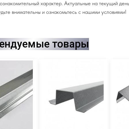
ознакомительный характер. Актуальные на текущий день
дьте внимательны и ознакомьтесь с нашими условиями!
ендуемые товары