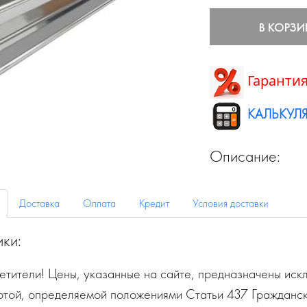
В КОРЗИ
Гарантия
КАЛЬКУЛЯ
Описание:
Доставка
Оплата
Кредит
Условия доставки
ики:
тители! Цены, указанные на сайте, предназначены искл
ртой, определяемой положениями Статьи 437 Гражданск