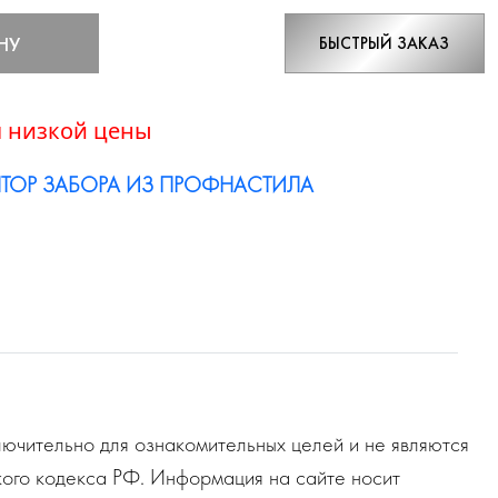
НУ
БЫСТРЫЙ ЗАКАЗ
 низкой цены
ТОР ЗАБОРА ИЗ ПРОФНАСТИЛА
ючительно для ознакомительных целей и не являются
ого кодекса РФ. Информация на сайте носит