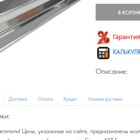
В КОРЗИ
Гарантия
КАЛЬКУЛЯ
Описание:
Доставка
Оплата
Кредит
Условия доставки
ики:
тители! Цены, указанные на сайте, предназначены искл