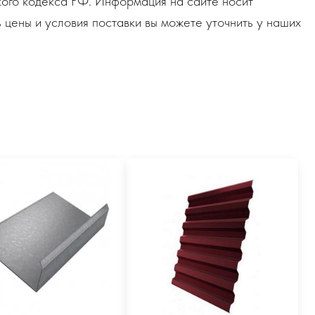
ого кодекса РФ. Информация на сайте носит
 цены и условия поставки вы можете уточнить у наших