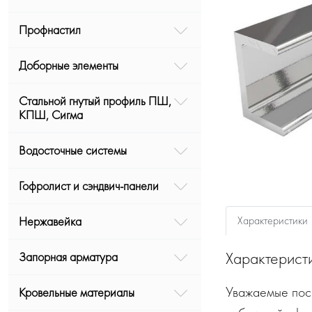
Профнастил
Доборные элементы
Стальной гнутый профиль ПШ,
КПШ, Сигма
Водосточные системы
Гофролист и сэндвич-панели
Характеристики
Нержавейка
Характерист
Запорная арматура
Уважаемые посе
Кровельные материалы