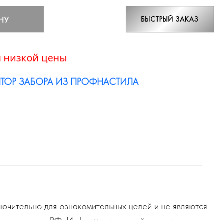
НУ
БЫСТРЫЙ ЗАКАЗ
 низкой цены
ТОР ЗАБОРА ИЗ ПРОФНАСТИЛА
ючительно для ознакомительных целей и не являются