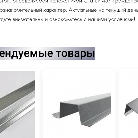
ртой, определяемой положениями Статьи 437 Гражданск
ознакомительный характер. Актуальные на текущий день
дьте внимательны и ознакомьтесь с нашими условиями!
ендуемые товары