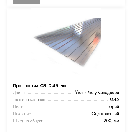
Профнастил С8 0.45 мм
Длина:
Уточняйте у менеджера
Толщина металла:
0.45
Цвет:
серый
Покрытие:
Оцинкованный
Ширина общая:
1200, мм