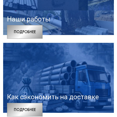
Наши работы
ПОДРОБНЕЕ
Как сэкономить на доставке
ПОДРОБНЕЕ