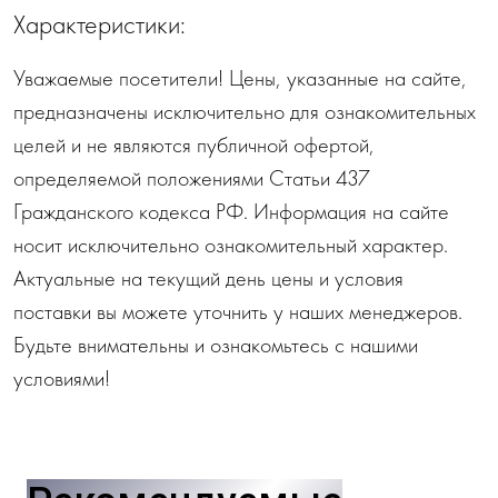
Характеристики:
Уважаемые посетители! Цены, указанные на сайте,
предназначены исключительно для ознакомительных
целей и не являются публичной офертой,
определяемой положениями Статьи 437
Гражданского кодекса РФ. Информация на сайте
носит исключительно ознакомительный характер.
Актуальные на текущий день цены и условия
поставки вы можете уточнить у наших менеджеров.
Будьте внимательны и ознакомьтесь с нашими
условиями!