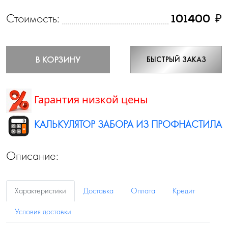
Стоимость:
₽
101400
В КОРЗИНУ
БЫСТРЫЙ ЗАКАЗ
Гарантия низкой цены
КАЛЬКУЛЯТОР ЗАБОРА ИЗ ПРОФНАСТИЛА
Описание:
Характеристики
Доставка
Оплата
Кредит
Условия доставки