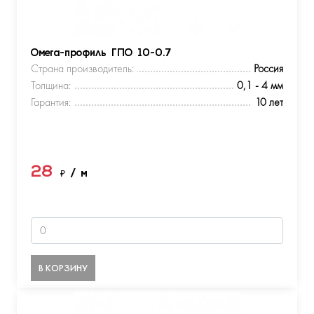
Омега-профиль ГПО 10-0.7
Страна производитель:
Россия
Толщина:
0,1 - 4 мм
Гарантия:
10 лет
28
₽
/ м
В КОРЗИНУ