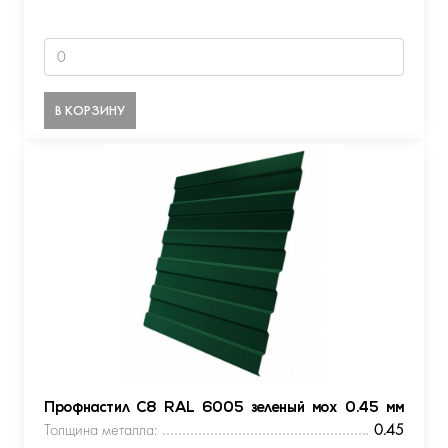
В КОРЗИНУ
Профнастил С8 RAL 6005 зеленый мох 0.45 мм
Толщина металла:
0.45