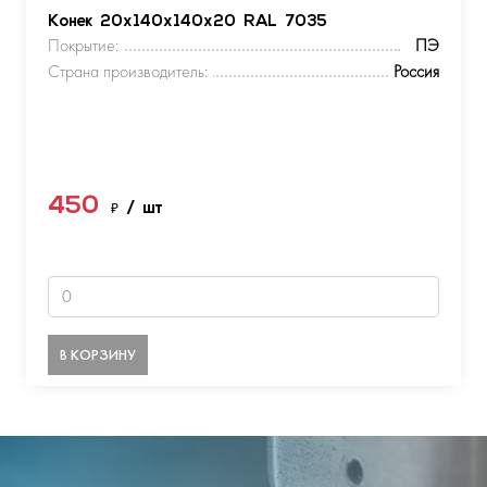
Конек 20х140х140х20 RAL 7035
Покрытие:
ПЭ
Страна производитель:
Россия
450
₽
/ шт
В КОРЗИНУ