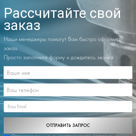
Рассчитайте свой
заказ
Наши менеджеры помогут Вам быстро оформить
заказ.
Просто заполните форму и дождитесь звонка.
ОТПРАВИТЬ ЗАПРОС