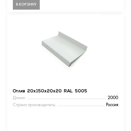
В КОРЗИНУ
Отлив 20х150х20х20 RAL 5005
Длина:
2000
Страна производитель:
Россия