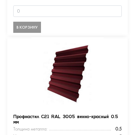
В КОРЗИНУ
Профнастил С21 RAL 3005 винно-красный 0.5
мм
Толщина металла:
0.5