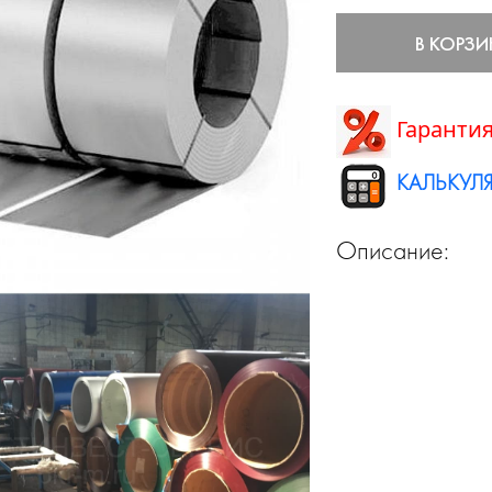
В КОРЗИ
Гарантия
КАЛЬКУЛЯ
Описание: