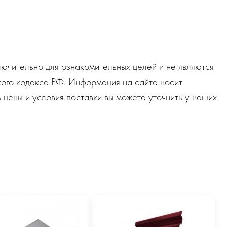
ючительно для ознакомительных целей и не являются
ого кодекса РФ. Информация на сайте носит
 цены и условия поставки вы можете уточнить у наших