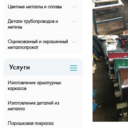
Цветные металлы и сплавы
Детали трубопроводов и
метизы
Оцинкованный и окрашенный
металлопрокат
Услуги
Изготовление арматурных
каркасов
Изготовление деталей из
металла
Порошковая покраска