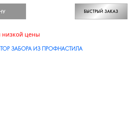
НУ
БЫСТРЫЙ ЗАКАЗ
 низкой цены
ТОР ЗАБОРА ИЗ ПРОФНАСТИЛА