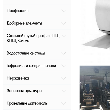
Профнастил
Доборные элементы
Стальной гнутый профиль ПШ,
КПШ, Сигма
Водосточные системы
Гофролист и сэндвич-панели
Нержавейка
Запорная арматура
Кровельные материалы