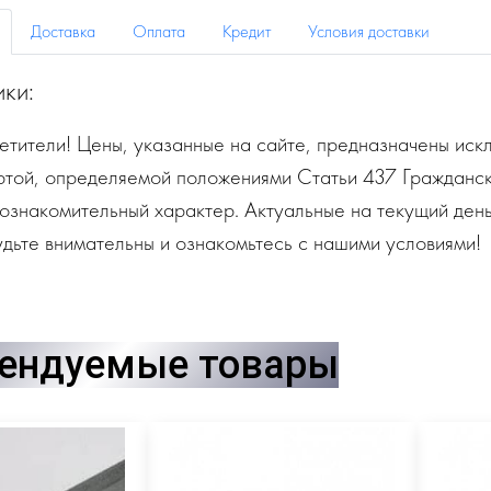
Доставка
Оплата
Кредит
Условия доставки
ики:
тители! Цены, указанные на сайте, предназначены искл
ртой, определяемой положениями Статьи 437 Гражданск
ознакомительный характер. Актуальные на текущий день
дьте внимательны и ознакомьтесь с нашими условиями!
ендуемые товары