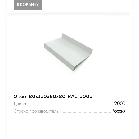
В КОРЗИНУ
Отлив 20х150х20х20 RAL 5005
Длина:
2000
Страна производитель:
Россия