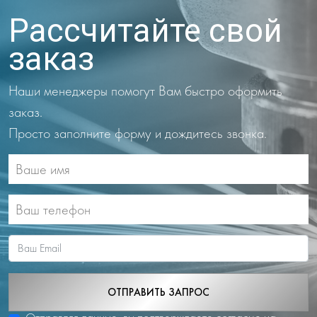
Рассчитайте свой
заказ
Наши менеджеры помогут Вам быстро оформить
заказ.
Просто заполните форму и дождитесь звонка.
ОТПРАВИТЬ ЗАПРОС