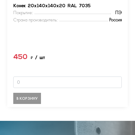
Конек 20х140х140х20 RAL 7035
Покрытие:
ПЭ
Страна производитель:
Россия
450
₽
/ шт
В КОРЗИНУ