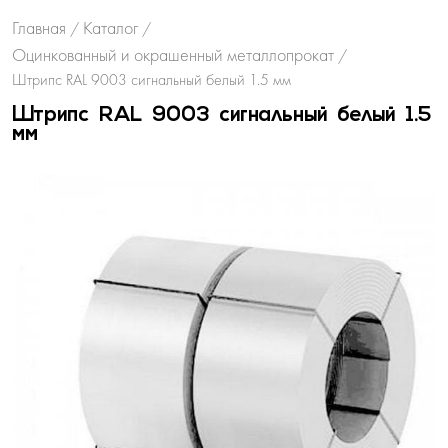
Главная
Каталог
/
/
Оцинкованный и окрашенный металлопрокат
/
Штрипс RAL 9003 сигнальный белый 1.5 мм
Штрипс RAL 9003 сигнальный белый 1.5
мм