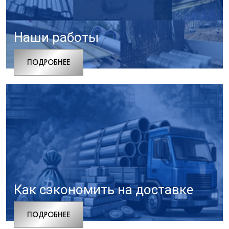
Наши работы
ПОДРОБНЕЕ
Как сэкономить на доставке
ПОДРОБНЕЕ