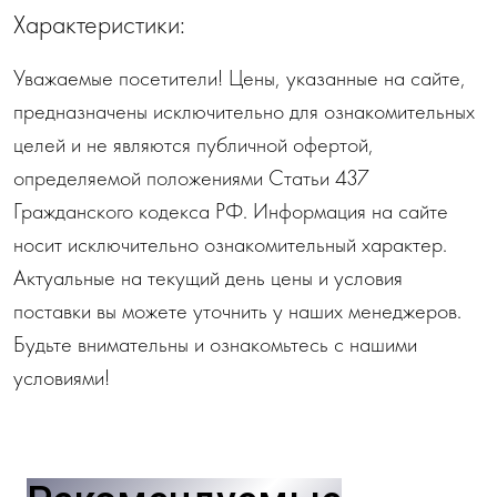
Характеристики:
Уважаемые посетители! Цены, указанные на сайте,
предназначены исключительно для ознакомительных
целей и не являются публичной офертой,
определяемой положениями Статьи 437
Гражданского кодекса РФ. Информация на сайте
носит исключительно ознакомительный характер.
Актуальные на текущий день цены и условия
поставки вы можете уточнить у наших менеджеров.
Будьте внимательны и ознакомьтесь с нашими
условиями!