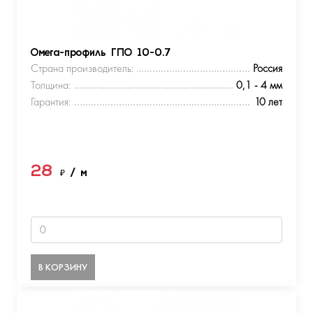
Омега-профиль ГПО 10-0.7
Страна производитель:
Россия
Толщина:
0,1 - 4 мм
Гарантия:
10 лет
28
₽
/ м
В КОРЗИНУ