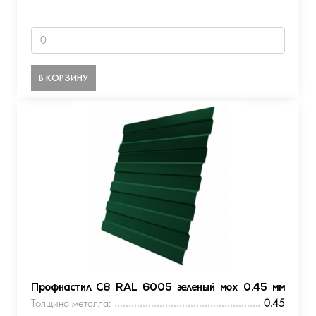
В КОРЗИНУ
Профнастил С8 RAL 6005 зеленый мох 0.45 мм
Толщина металла:
0.45