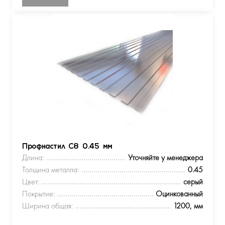
Профнастил С8 0.45 мм
Длина:
Уточняйте у менеджера
Толщина металла:
0.45
Цвет:
серый
Покрытие:
Оцинкованный
Ширина общая:
1200, мм