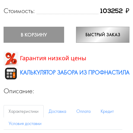
Стоимость:
₽
103252
В КОРЗИНУ
БЫСТРЫЙ ЗАКАЗ
Гарантия низкой цены
КАЛЬКУЛЯТОР ЗАБОРА ИЗ ПРОФНАСТИЛА
Описание:
Характеристики
Доставка
Оплата
Кредит
Условия доставки