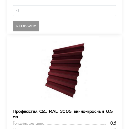
В КОРЗИНУ
Профнастил С21 RAL 3005 винно-красный 0.5
мм
Толщина металла:
0.5