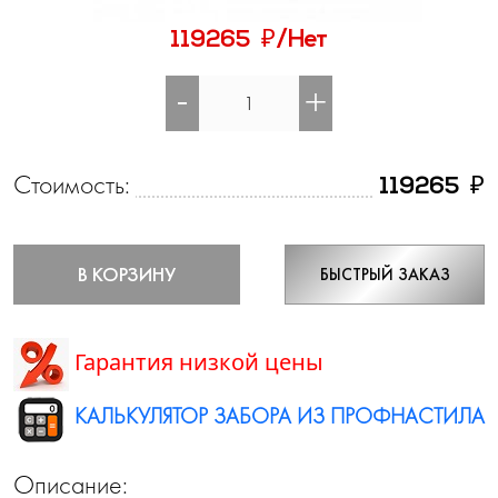
₽
119265
/Нет
-
+
Стоимость:
₽
119265
В КОРЗИНУ
БЫСТРЫЙ ЗАКАЗ
Гарантия низкой цены
КАЛЬКУЛЯТОР ЗАБОРА ИЗ ПРОФНАСТИЛА
Описание: