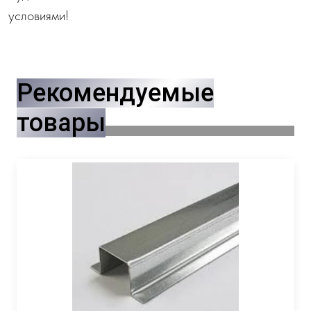
условиями!
Рекомендуемые
товары