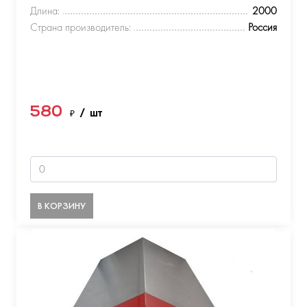
Длина:
2000
Страна производитель:
Россия
580
₽
/ шт
В КОРЗИНУ