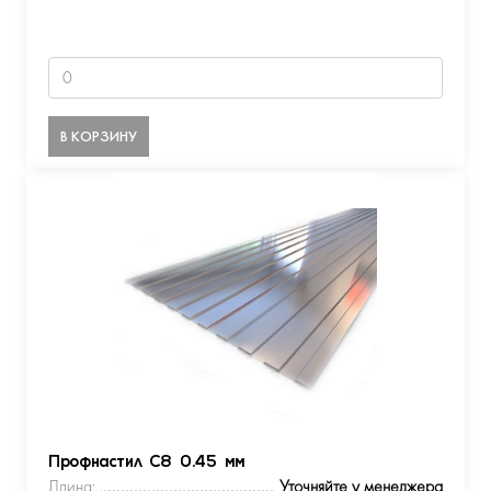
В КОРЗИНУ
Профнастил С8 0.45 мм
Длина:
Уточняйте у менеджера