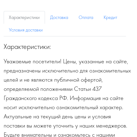
Характеристики
Доставка
Оплата
Кредит
Условия доставки
Характеристики:
Уважаемые посетители! Цены, указанные на сайте,
предназначены исключительно для ознакомительных
целей и не являются публичной офертой,
определяемой положениями Статьи 437
Гражданского кодекса РФ. Информация на сайте
носит исключительно ознакомительный характер.
Актуальные на текущий день цены и условия
поставки вы можете уточнить у наших менеджеров.
Будьте внимательны и ознакомьтесь с нашими