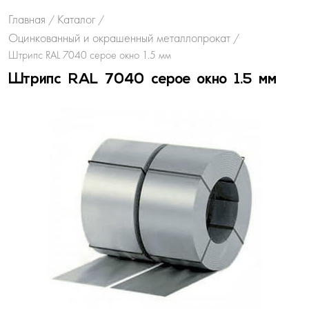
Главная
Каталог
/
/
Оцинкованный и окрашенный металлопрокат
/
Штрипс RAL 7040 серое окно 1.5 мм
Штрипс RAL 7040 серое окно 1.5 мм