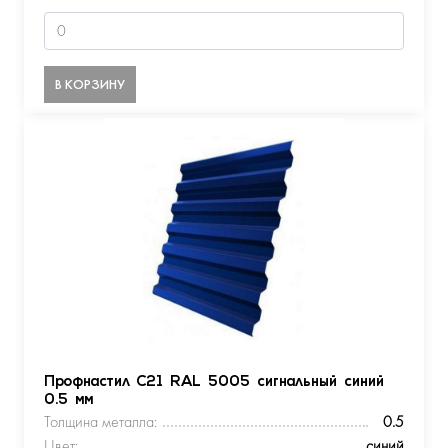
В КОРЗИНУ
Профнастил С21 RAL 5005 сигнальный синий
0.5 мм
Толщина металла:
0.5
Цвет:
синий