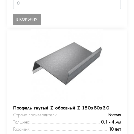
В КОРЗИНУ
Профиль гнутый Z-образный Z-180х60х3.0
Страна производитель:
Россия
Толщина:
0,1 - 4 мм
Гарантия:
10 лет