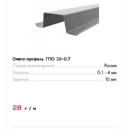
Омега-профиль ГПО 10-0.7
Страна производитель:
Россия
Толщина:
0,1 - 4 мм
Гарантия:
10 лет
28
₽
/ м