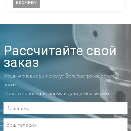
В КОРЗИНУ
Рассчитайте свой
заказ
Наши менеджеры помогут Вам быстро оформить
заказ.
Просто заполните форму и дождитесь звонка.