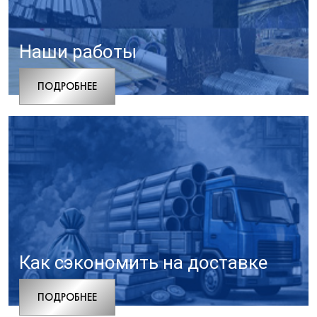
Наши работы
ПОДРОБНЕЕ
Как сэкономить на доставке
ПОДРОБНЕЕ