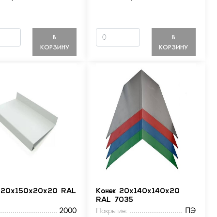
В
В
КОРЗИНУ
КОРЗИНУ
 20х150х20х20 RAL
Конек 20х140х140х20
RAL 7035
2000
Покрытие:
ПЭ