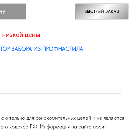
НУ
БЫСТРЫЙ ЗАКАЗ
 низкой цены
ТОР ЗАБОРА ИЗ ПРОФНАСТИЛА
ючительно для ознакомительных целей и не являются
ого кодекса РФ. Информация на сайте носит