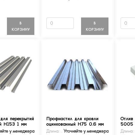
В
В
КОРЗИНУ
КОРЗИНУ
для перекрытий
Профнастил для кровли
Отлив
й Н153 1 мм
оцинкованный Н75 0.6 мм
5005
няйте у менеджера
Длина:
Уточняйте у менеджера
Длина: