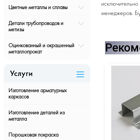
исключительно 
Цветные металлы и сплавы
менеджеров. Бу
Детали трубопроводов и
метизы
Реком
Оцинкованный и окрашенный
металлопрокат
Услуги
Изготовление арматурных
каркасов
Изготовление деталей из
металла
Порошковая покраска