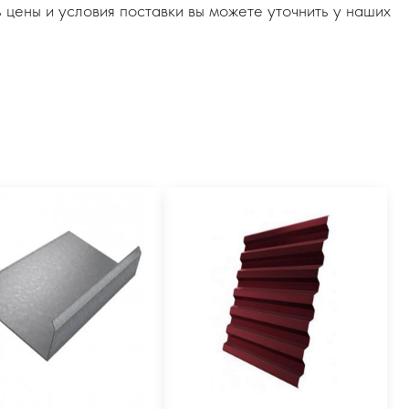
 цены и условия поставки вы можете уточнить у наших