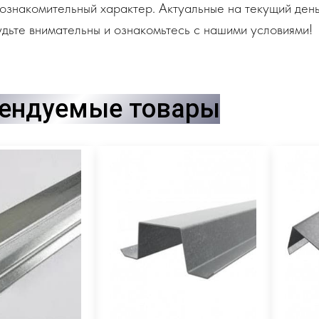
ознакомительный характер. Актуальные на текущий день
дьте внимательны и ознакомьтесь с нашими условиями!
ендуемые товары