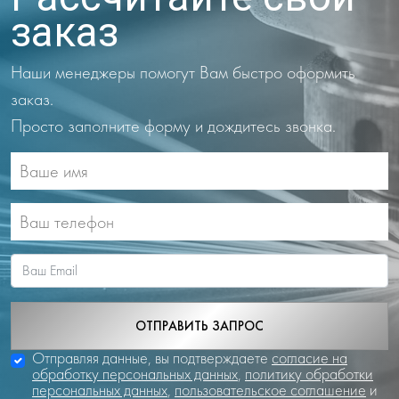
заказ
Наши менеджеры помогут Вам быстро оформить
заказ.
Просто заполните форму и дождитесь звонка.
ОТПРАВИТЬ ЗАПРОС
Отправляя данные, вы подтверждаете
согласие на
обработку персональных данных
,
политику обработки
персональных данных
,
пользовательское соглашение
и