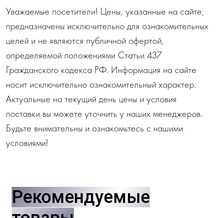
Уважаемые посетители! Цены, указанные на сайте,
предназначены исключительно для ознакомительных
целей и не являются публичной офертой,
определяемой положениями Статьи 437
Гражданского кодекса РФ. Информация на сайте
носит исключительно ознакомительный характер.
Актуальные на текущий день цены и условия
поставки вы можете уточнить у наших менеджеров.
Будьте внимательны и ознакомьтесь с нашими
условиями!
Рекомендуемые
товары