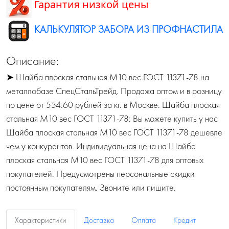
Гарантия низкой цены
КАЛЬКУЛЯТОР ЗАБОРА ИЗ ПРОФНАСТИЛА
Описание:
➤ Шайба плоская стальная М10 вес ГОСТ 11371-78 на
металлобазе СпецСтальТрейд. Продажа оптом и в розницу
по цене от 554.60 рублей за кг. в Москве. Шайба плоская
стальная М10 вес ГОСТ 11371-78: Вы можете купить у нас
Шайба плоская стальная М10 вес ГОСТ 11371-78 дешевле
чем у конкурентов. Индивидуальная цена на Шайба
плоская стальная М10 вес ГОСТ 11371-78 для оптовых
покупателей. Предусмотрены персональные скидки
постоянным покупателям. Звоните или пишите.
Характеристики
Доставка
Оплата
Кредит