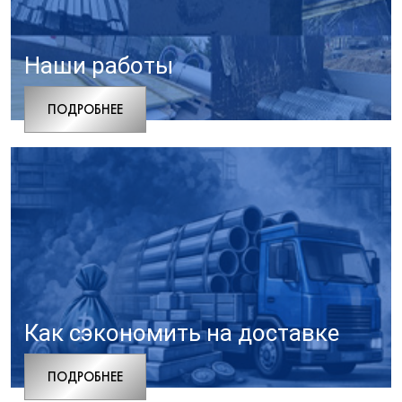
Наши работы
ПОДРОБНЕЕ
Как сэкономить на доставке
ПОДРОБНЕЕ