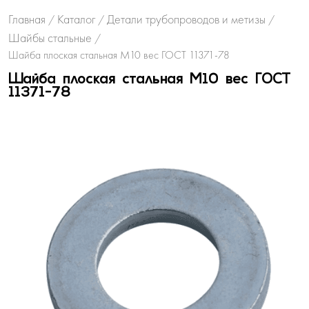
Главная
Каталог
Детали трубопроводов и метизы
/
/
/
Шайбы стальные
/
Шайба плоская стальная М10 вес ГОСТ 11371-78
Шайба плоская стальная М10 вес ГОСТ
11371-78