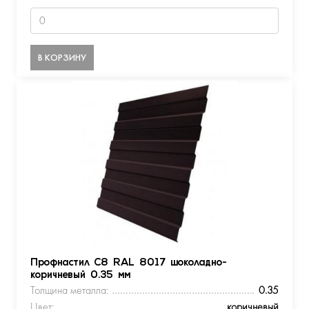
В КОРЗИНУ
Профнастил С8 RAL 8017 шоколадно-
коричневый 0.35 мм
Толщина металла:
0.35
Цвет:
коричневый