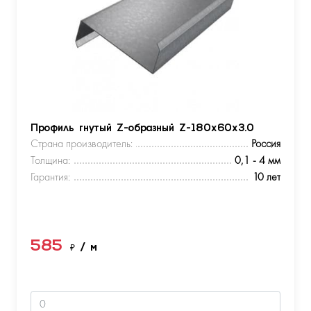
Профиль гнутый Z-образный Z-180х60х3.0
Страна производитель:
Россия
Толщина:
0,1 - 4 мм
Гарантия:
10 лет
585
₽
/ м