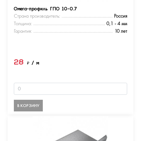
Омега-профиль ГПО 10-0.7
Страна производитель:
Россия
Толщина:
0,1 - 4 мм
Гарантия:
10 лет
28
₽
/ м
В КОРЗИНУ