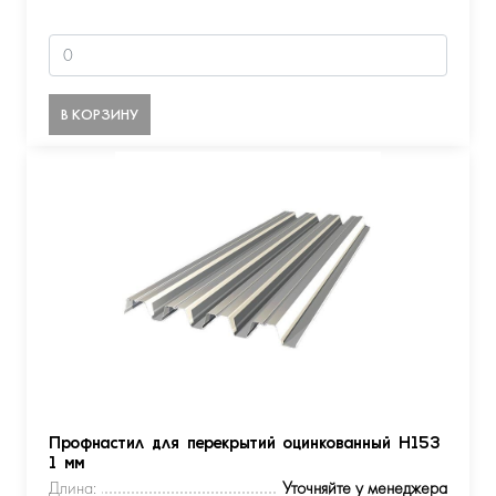
В КОРЗИНУ
Профнастил для перекрытий оцинкованный Н153
1 мм
Длина:
Уточняйте у менеджера