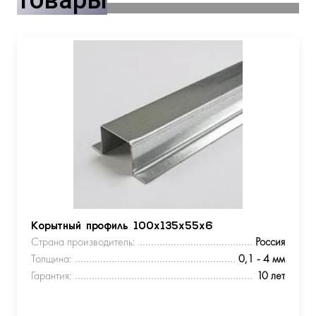
Корытный профиль 100х135х55х6
Страна производитель:
Россия
Толщина:
0,1 - 4 мм
Гарантия:
10 лет