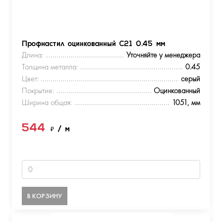
Профнастил оцинкованный С21 0.45 мм
Длина:
Уточняйте у менеджера
Толщина металла:
0.45
Цвет:
серый
Покрытие:
Оцинкованный
Ширина общая:
1051, мм
544
₽
/ м
В КОРЗИНУ