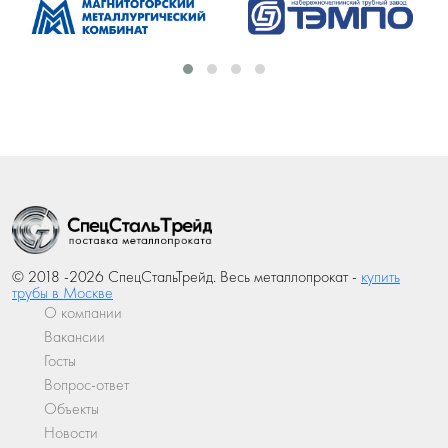
© 2018 -2026 СпецСтальТрейд. Весь металлопрокат -
купить
трубы в Москве
О компании
Вакансии
Госты
Вопрос-ответ
Объекты
Новости