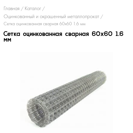
Главная
Каталог
/
/
Оцинкованный и окрашенный металлопрокат
/
Сетка оцинкованная сварная 60х60 1.6 мм
Сетка оцинкованная сварная 60х60 1.6
мм