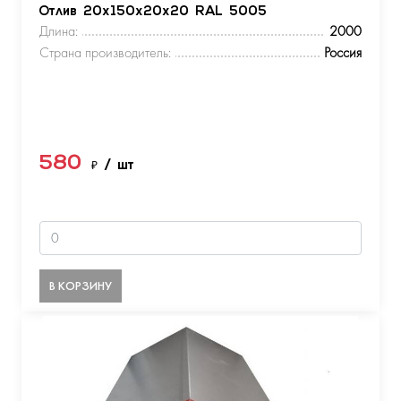
Отлив 20х150х20х20 RAL 5005
Длина:
2000
Страна производитель:
Россия
580
₽
/ шт
В КОРЗИНУ