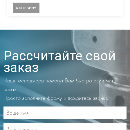
В КОРЗИНУ
Рассчитайте свой
заказ
Наши менеджеры помогут Вам быстро оформить
заказ.
Просто заполните форму и дождитесь звонка.