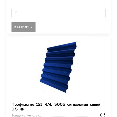
В КОРЗИНУ
Профнастил С21 RAL 5005 сигнальный синий
0.5 мм
Толщина металла:
0.5