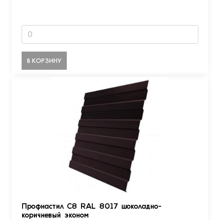
В КОРЗИНУ
Профнастил С8 RAL 8017 шоколадно-
коричневый эконом