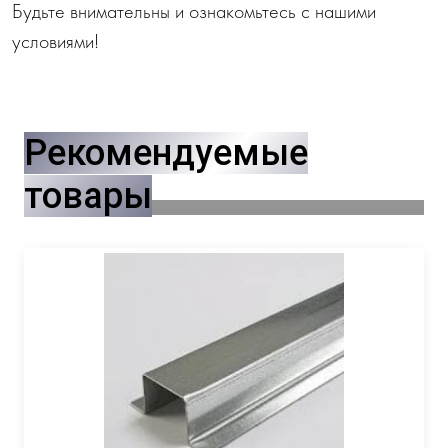
Будьте внимательны и ознакомьтесь с нашими
условиями!
Рекомендуемые
товары