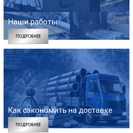
Наши работы
ПОДРОБНЕЕ
Как сэкономить на доставке
ПОДРОБНЕЕ