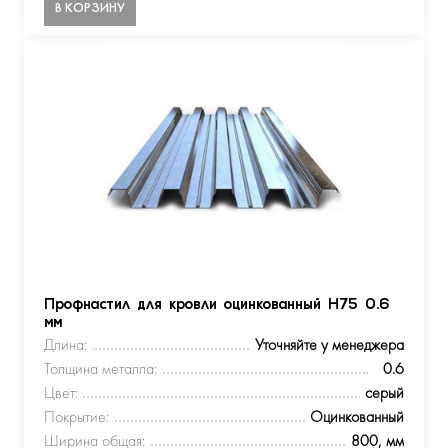
В КОРЗИНУ
Профнастил для кровли оцинкованный Н75 0.6
мм
Длина:
Уточняйте у менеджера
Толщина металла:
0.6
Цвет:
серый
Покрытие:
Оцинкованный
Ширина общая:
800, мм