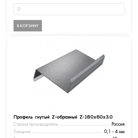
В КОРЗИНУ
Профиль гнутый Z-образный Z-180х60х3.0
Страна производитель:
Россия
Толщина:
0,1 - 4 мм