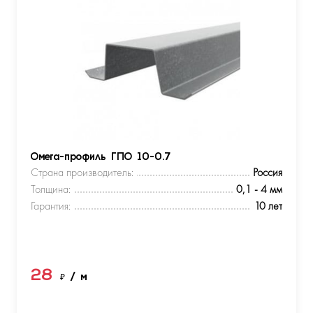
Омега-профиль ГПО 10-0.7
Страна производитель:
Россия
Толщина:
0,1 - 4 мм
Гарантия:
10 лет
28
₽
/ м