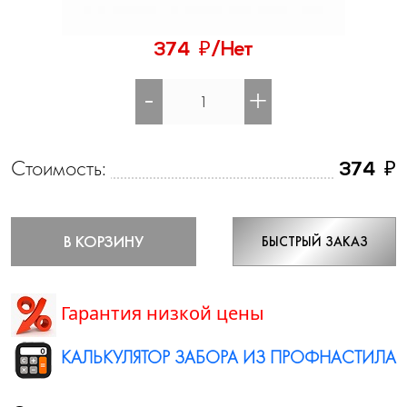
₽
374
/Нет
-
+
Стоимость:
₽
374
В КОРЗИНУ
БЫСТРЫЙ ЗАКАЗ
Гарантия низкой цены
КАЛЬКУЛЯТОР ЗАБОРА ИЗ ПРОФНАСТИЛА