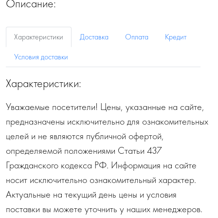
Описание:
Характеристики
Доставка
Оплата
Кредит
Условия доставки
Характеристики:
Уважаемые посетители! Цены, указанные на сайте,
предназначены исключительно для ознакомительных
целей и не являются публичной офертой,
определяемой положениями Статьи 437
Гражданского кодекса РФ. Информация на сайте
носит исключительно ознакомительный характер.
Актуальные на текущий день цены и условия
поставки вы можете уточнить у наших менеджеров.