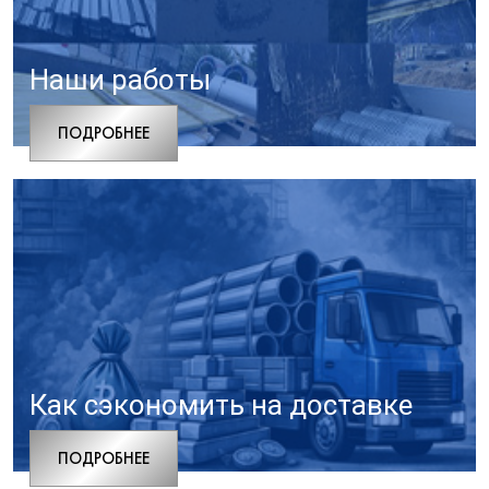
Наши работы
ПОДРОБНЕЕ
Как сэкономить на доставке
ПОДРОБНЕЕ