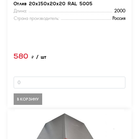
Отлив 20х150х20х20 RAL 5005
Длина:
2000
Страна производитель:
Россия
580
₽
/ шт
В КОРЗИНУ