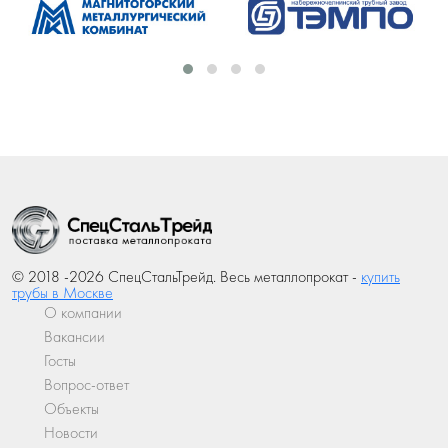
© 2018 -2026 СпецСтальТрейд. Весь металлопрокат -
купить
трубы в Москве
О компании
Вакансии
Госты
Вопрос-ответ
Объекты
Новости