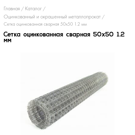
Главная
Каталог
/
/
Оцинкованный и окрашенный металлопрокат
/
Сетка оцинкованная сварная 50х50 1.2 мм
Сетка оцинкованная сварная 50х50 1.2
мм