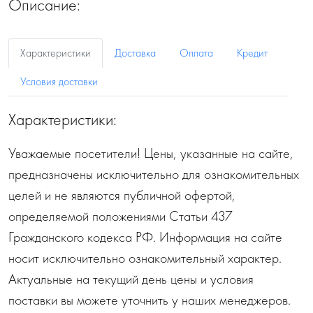
Описание:
Характеристики
Доставка
Оплата
Кредит
Условия доставки
Характеристики:
Уважаемые посетители! Цены, указанные на сайте,
предназначены исключительно для ознакомительных
целей и не являются публичной офертой,
определяемой положениями Статьи 437
Гражданского кодекса РФ. Информация на сайте
носит исключительно ознакомительный характер.
Актуальные на текущий день цены и условия
поставки вы можете уточнить у наших менеджеров.