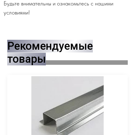
Будьте внимательны и ознакомьтесь с нашими
условиями!
Рекомендуемые
товары