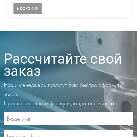
В КОРЗИНУ
Рассчитайте свой
заказ
Наши менеджеры помогут Вам быстро оформить
заказ.
Просто заполните форму и дождитесь звонка.