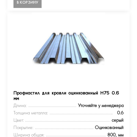
В КОРЗИНУ
Профнастил для кровли оцинкованный Н75 0.6
мм
Длина:
Уточняйте у менеджера
Толщина металла:
0.6
Цвет:
серый
Покрытие:
Оцинкованный
Ширина общая:
800, мм