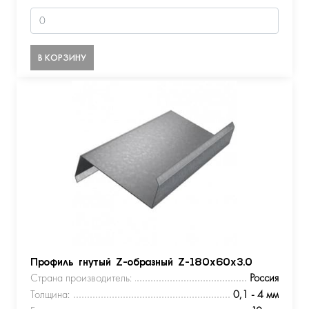
В КОРЗИНУ
Профиль гнутый Z-образный Z-180х60х3.0
Страна производитель:
Россия
Толщина:
0,1 - 4 мм