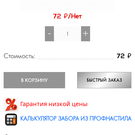
₽
72
/Нет
-
+
Стоимость:
₽
72
В КОРЗИНУ
БЫСТРЫЙ ЗАКАЗ
Гарантия низкой цены
КАЛЬКУЛЯТОР ЗАБОРА ИЗ ПРОФНАСТИЛА