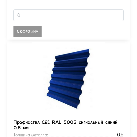
В КОРЗИНУ
Профнастил С21 RAL 5005 сигнальный синий
0.5 мм
Толщина металла:
0.5