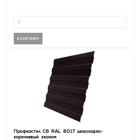
В КОРЗИНУ
Профнастил С8 RAL 8017 шоколадно-
коричневый эконом