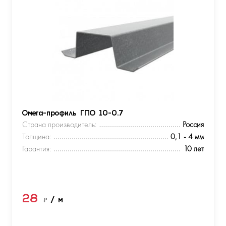
Омега-профиль ГПО 10-0.7
Страна производитель:
Россия
Толщина:
0,1 - 4 мм
Гарантия:
10 лет
28
₽
/ м