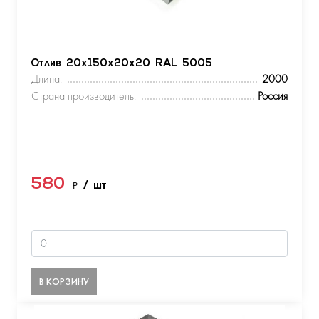
Отлив 20х150х20х20 RAL 5005
Длина:
2000
Страна производитель:
Россия
580
₽
/ шт
В КОРЗИНУ