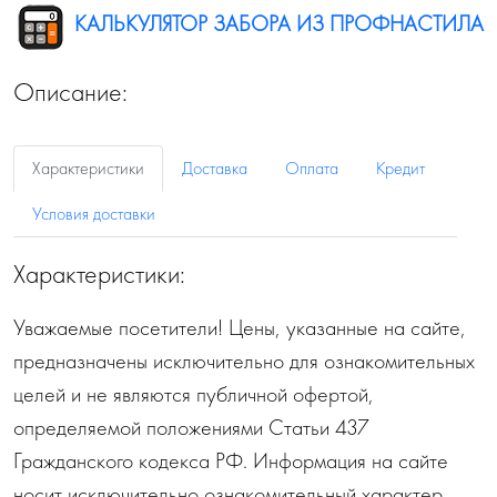
КАЛЬКУЛЯТОР ЗАБОРА ИЗ ПРОФНАСТИЛА
Описание:
Характеристики
Доставка
Оплата
Кредит
Условия доставки
Характеристики:
Уважаемые посетители! Цены, указанные на сайте,
предназначены исключительно для ознакомительных
целей и не являются публичной офертой,
определяемой положениями Статьи 437
Гражданского кодекса РФ. Информация на сайте
носит исключительно ознакомительный характер.