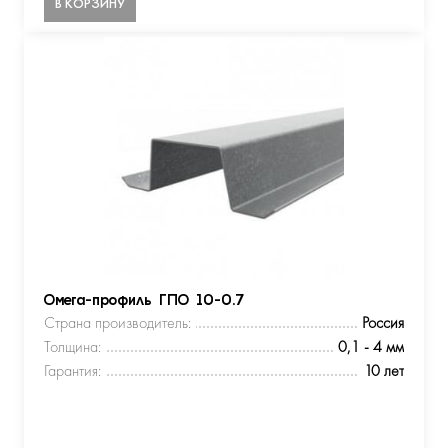
В КОРЗИНУ
Омега-профиль ГПО 10-0.7
Страна производитель:
Россия
Толщина:
0,1 - 4 мм
Гарантия:
10 лет