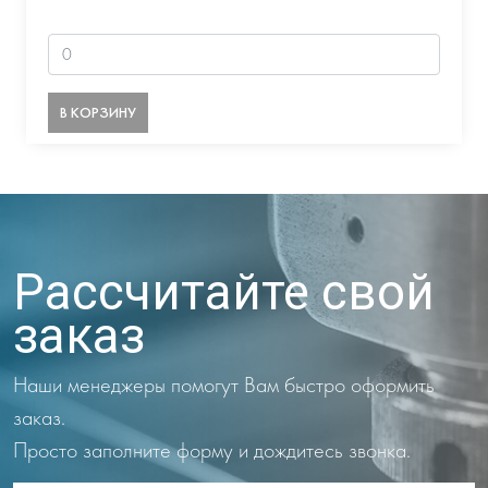
В КОРЗИНУ
Рассчитайте свой
заказ
Наши менеджеры помогут Вам быстро оформить
заказ.
Просто заполните форму и дождитесь звонка.