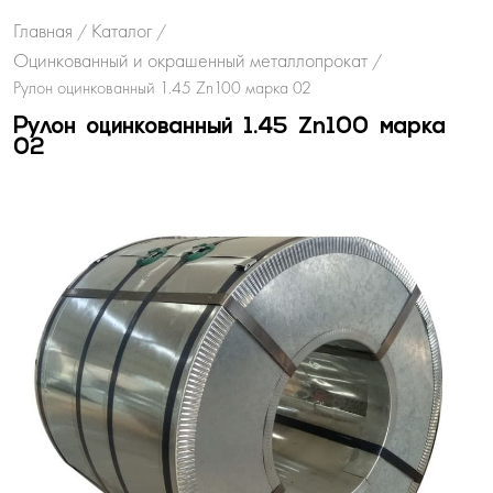
Главная
Каталог
/
/
Оцинкованный и окрашенный металлопрокат
/
Рулон оцинкованный 1.45 Zn100 марка 02
Рулон оцинкованный 1.45 Zn100 марка
02