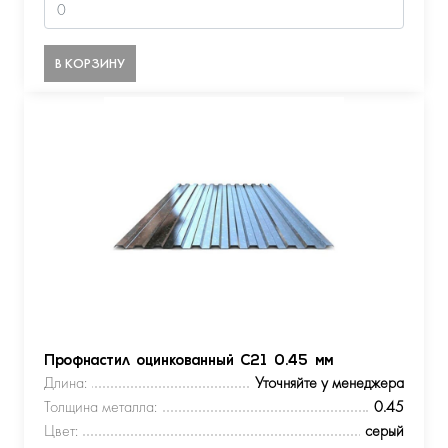
В КОРЗИНУ
Профнастил оцинкованный С21 0.45 мм
Длина:
Уточняйте у менеджера
Толщина металла:
0.45
Цвет:
серый