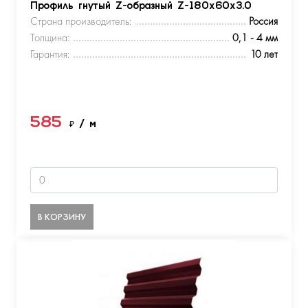
Профиль гнутый Z-образный Z-180х60х3.0
Страна производитель:
Россия
Толщина:
0,1 - 4 мм
Гарантия:
10 лет
585
₽
/ м
В КОРЗИНУ