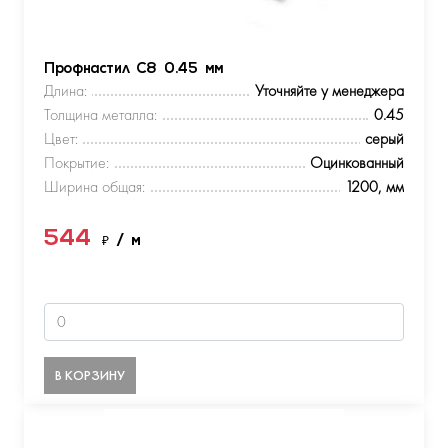
Профнастил С8 0.45 мм
Длина:
Уточняйте у менеджера
Толщина металла:
0.45
Цвет:
серый
Покрытие:
Оцинкованный
Ширина общая:
1200, мм
544
₽
/ м
В КОРЗИНУ