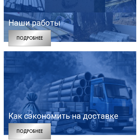
Наши работы
ПОДРОБНЕЕ
Как сэкономить на доставке
ПОДРОБНЕЕ