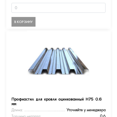
В КОРЗИНУ
Профнастил для кровли оцинкованный Н75 0.6
мм
Длина:
Уточняйте у менеджера
Толщина металла:
0.6