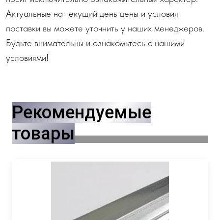
Актуальные на текущий день цены и условия
поставки вы можете уточнить у наших менеджеров.
Будьте внимательны и ознакомьтесь с нашими
условиями!
Рекомендуемые
товары