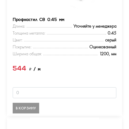
Профнастил С8 0.45 мм
Длина:
Уточняйте у менеджера
Толщина металла:
0.45
Цвет:
серый
Покрытие:
Оцинкованный
Ширина общая:
1200, мм
544
₽
/ м
В КОРЗИНУ