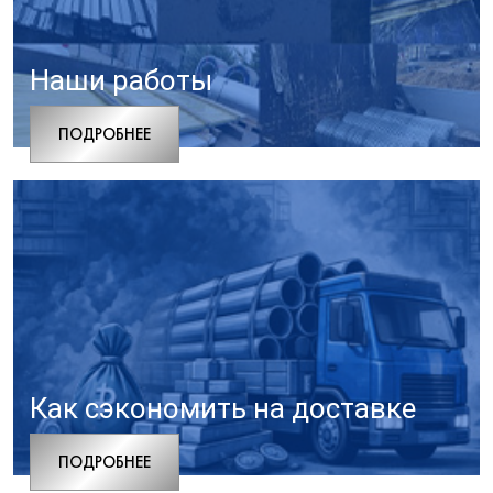
Наши работы
ПОДРОБНЕЕ
Как сэкономить на доставке
ПОДРОБНЕЕ