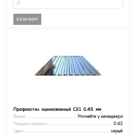
В КОРЗИНУ
Профнастил оцинкованный С21 0.45 мм
Длина:
Уточняйте у менеджера
Толщина металла:
0.45
Цвет:
серый