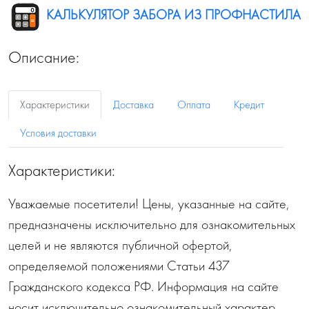
КАЛЬКУЛЯТОР ЗАБОРА ИЗ ПРОФНАСТИЛА
Описание:
Характеристики
Доставка
Оплата
Кредит
Условия доставки
Характеристики:
Уважаемые посетители! Цены, указанные на сайте,
предназначены исключительно для ознакомительных
целей и не являются публичной офертой,
определяемой положениями Статьи 437
Гражданского кодекса РФ. Информация на сайте
носит исключительно ознакомительный характер.