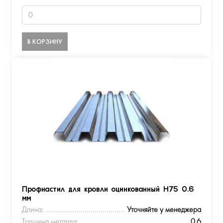
В КОРЗИНУ
Профнастил для кровли оцинкованный Н75 0.6
мм
Длина:
Уточняйте у менеджера
Толщина металла:
0.6