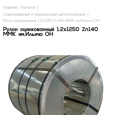
Главная
Каталог
/
/
Оцинкованный и окрашенный металлопрокат
/
Рулон оцинкованный 1.2х1250 Zn140 ММК им.Ильича ОН
Рулон оцинкованный 1.2х1250 Zn140
ММК им.Ильича ОН