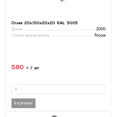
Отлив 20х150х20х20 RAL 5005
Длина:
2000
Страна производитель:
Россия
580
₽
/ шт
В КОРЗИНУ