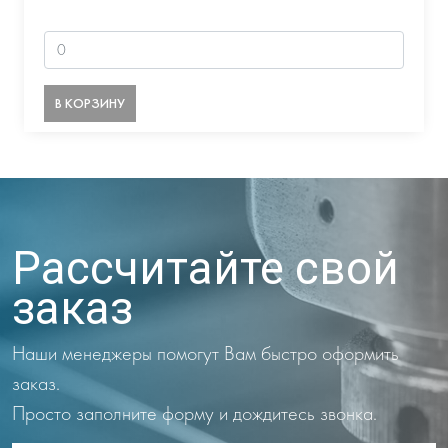
В КОРЗИНУ
Рассчитайте свой
заказ
Наши менеджеры помогут Вам быстро оформить
заказ.
Просто заполните форму и дождитесь звонка.