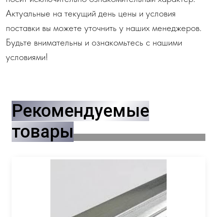
Актуальные на текущий день цены и условия
поставки вы можете уточнить у наших менеджеров.
Будьте внимательны и ознакомьтесь с нашими
условиями!
Рекомендуемые
товары