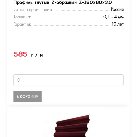
Профиль гнутый Z-образный Z-180х60х3.0
Страна производитель:
Россия
Толщина:
0,1 - 4 мм
Гарантия:
10 лет
585
₽
/ м
В КОРЗИНУ