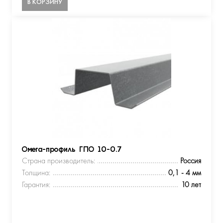
В КОРЗИНУ
Омега-профиль ГПО 10-0.7
Страна производитель:
Россия
Толщина:
0,1 - 4 мм
Гарантия:
10 лет