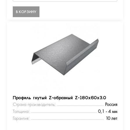
В КОРЗИНУ
Профиль гнутый Z-образный Z-180х60х3.0
Страна производитель:
Россия
Толщина:
0,1 - 4 мм
Гарантия:
10 лет