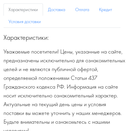
Характеристики
Доставка
Оплата
Кредит
Условия доставки
Характеристики:
Уважаемые посетители! Цены, указанные на сайте,
предназначены исключительно для ознакомительных
целей и не являются публичной офертой,
определяемой положениями Статьи 437
Гражданского кодекса РФ. Информация на сайте
носит исключительно ознакомительный характер.
Актуальные на текущий день цены и условия
поставки вы можете уточнить у наших менеджеров.
Будьте внимательны и ознакомьтесь с нашими
условиями!