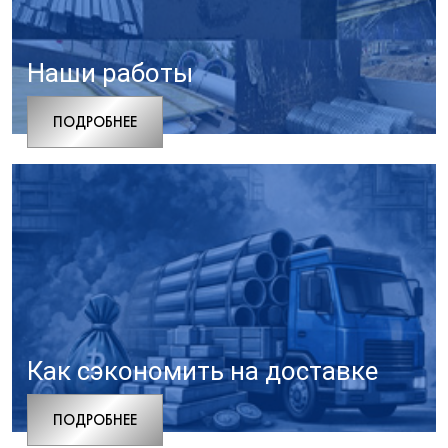
Наши работы
ПОДРОБНЕЕ
Как сэкономить на доставке
ПОДРОБНЕЕ