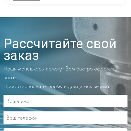
Рассчитайте свой
заказ
Наши менеджеры помогут Вам быстро оформить
заказ.
Просто заполните форму и дождитесь звонка.