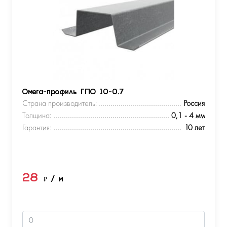
Омега-профиль ГПО 10-0.7
Страна производитель:
Россия
Толщина:
0,1 - 4 мм
Гарантия:
10 лет
28
₽
/ м