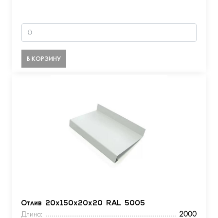
В КОРЗИНУ
Отлив 20х150х20х20 RAL 5005
Длина:
2000