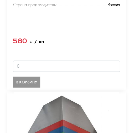
Страна производитель:
Россия
580
₽
/ шт
В КОРЗИНУ