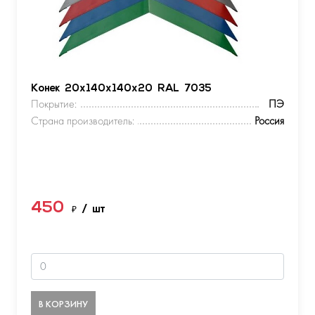
Конек 20х140х140х20 RAL 7035
Покрытие:
ПЭ
Страна производитель:
Россия
450
₽
/ шт
В КОРЗИНУ