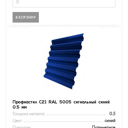
В КОРЗИНУ
Профнастил С21 RAL 5005 сигнальный синий
0.5 мм
Толщина металла:
0.5
Цвет:
синий
Покрытие:
Полимерное