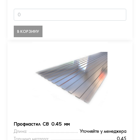
В КОРЗИНУ
Профнастил С8 0.45 мм
Длина:
Уточняйте у менеджера
Толщина металла:
0.45