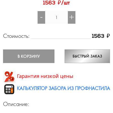
₽
1563
/шт
-
+
Стоимость:
₽
1563
В КОРЗИНУ
БЫСТРЫЙ ЗАКАЗ
Гарантия низкой цены
КАЛЬКУЛЯТОР ЗАБОРА ИЗ ПРОФНАСТИЛА
Описание: