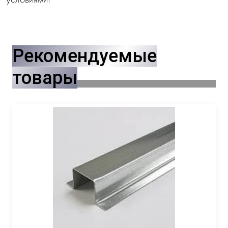
Рекомендуемые
товары