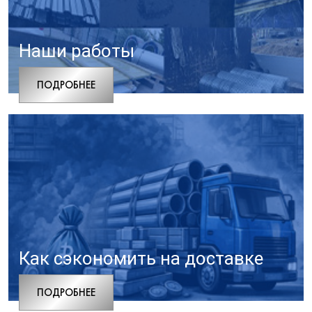
Наши работы
ПОДРОБНЕЕ
Как сэкономить на доставке
ПОДРОБНЕЕ