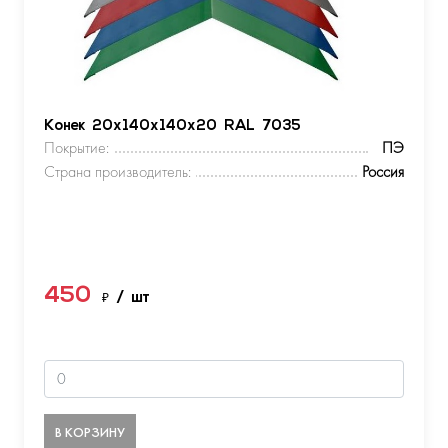
Конек 20х140х140х20 RAL 7035
Покрытие:
ПЭ
Страна производитель:
Россия
450
₽
/ шт
В КОРЗИНУ