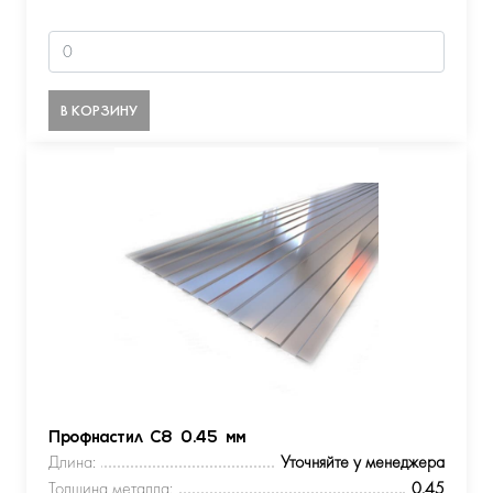
В КОРЗИНУ
Профнастил С8 0.45 мм
Длина:
Уточняйте у менеджера
Толщина металла:
0.45