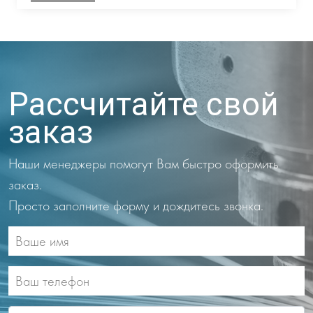
Рассчитайте свой
заказ
Наши менеджеры помогут Вам быстро оформить
заказ.
Просто заполните форму и дождитесь звонка.