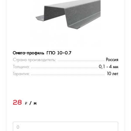
Омега-профиль ГПО 10-0.7
Страна производитель:
Россия
Толщина:
0,1 - 4 мм
Гарантия:
10 лет
28
₽
/ м