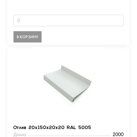
В КОРЗИНУ
Отлив 20х150х20х20 RAL 5005
Длина:
2000