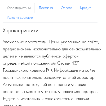
Характеристики
Доставка
Оплата
Кредит
Условия доставки
Характеристики:
Уважаемые посетители! Цены, указанные на сайте,
предназначены исключительно для ознакомительных
целей и не являются публичной офертой,
определяемой положениями Статьи 437
Гражданского кодекса РФ. Информация на сайте
носит исключительно ознакомительный характер.
Актуальные на текущий день цены и условия
поставки вы можете уточнить у наших менеджеров.
Будьте внимательны и ознакомьтесь с нашими
условиями!