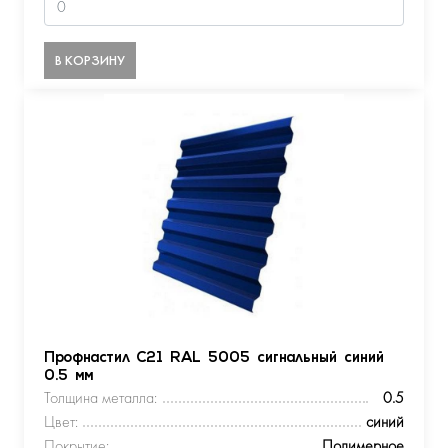
В КОРЗИНУ
Профнастил С21 RAL 5005 сигнальный синий
0.5 мм
Толщина металла:
0.5
Цвет:
синий
Покрытие:
Полимерное