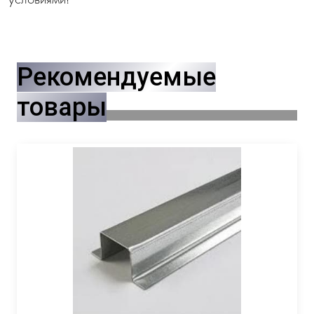
Рекомендуемые
товары