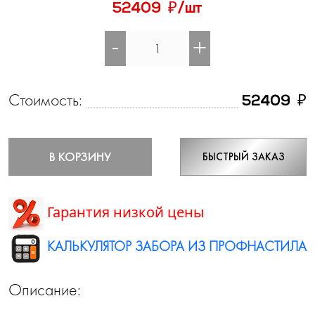
₽
52409
/шт
-
+
Стоимость:
₽
52409
В КОРЗИНУ
БЫСТРЫЙ ЗАКАЗ
Гарантия низкой цены
КАЛЬКУЛЯТОР ЗАБОРА ИЗ ПРОФНАСТИЛА
Описание: