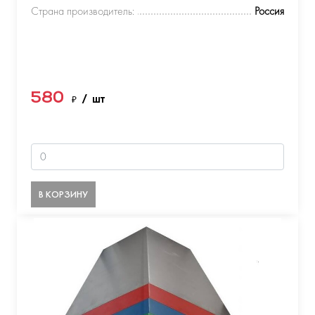
Страна производитель:
Россия
580
₽
/ шт
В КОРЗИНУ