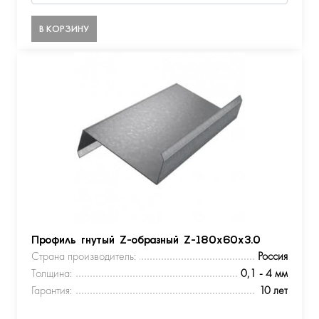
В КОРЗИНУ
Профиль гнутый Z-образный Z-180х60х3.0
Страна производитель:
Россия
Толщина:
0,1 - 4 мм
Гарантия:
10 лет