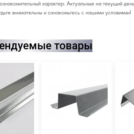
ознакомительный характер. Актуальные на текущий день
дьте внимательны и ознакомьтесь с нашими условиями!
ендуемые товары