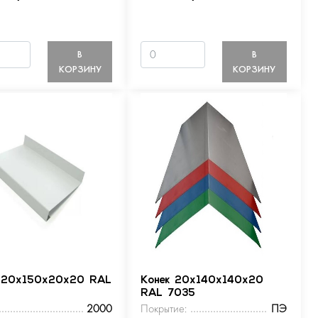
В
В
КОРЗИНУ
КОРЗИНУ
 20х150х20х20 RAL
Конек 20х140х140х20
RAL 7035
2000
Покрытие:
ПЭ