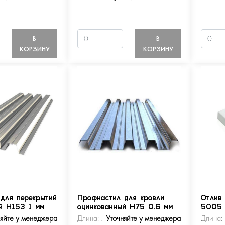
В
В
КОРЗИНУ
КОРЗИНУ
для перекрытий
Профнастил для кровли
Отлив
й Н153 1 мм
оцинкованный Н75 0.6 мм
5005
няйте у менеджера
Длина:
Уточняйте у менеджера
Длина: