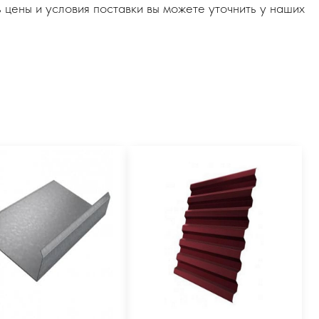
 цены и условия поставки вы можете уточнить у наших