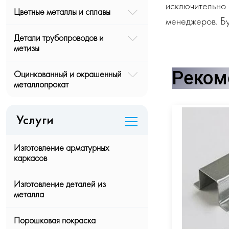
исключительно 
Цветные металлы и сплавы
менеджеров. Бу
Детали трубопроводов и
метизы
Реком
Оцинкованный и окрашенный
металлопрокат
Услуги
Изготовление арматурных
каркасов
Изготовление деталей из
металла
Порошковая покраска