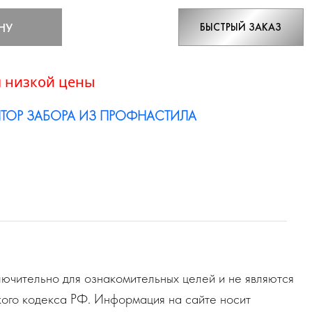
НУ
БЫСТРЫЙ ЗАКАЗ
 низкой цены
ТОР ЗАБОРА ИЗ ПРОФНАСТИЛА
ючительно для ознакомительных целей и не являются
ого кодекса РФ. Информация на сайте носит