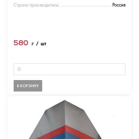
Страна производитель:
Россия
580
₽
/ шт
В КОРЗИНУ