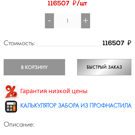
₽
116507
/шт
-
+
Стоимость:
₽
116507
В КОРЗИНУ
БЫСТРЫЙ ЗАКАЗ
Гарантия низкой цены
КАЛЬКУЛЯТОР ЗАБОРА ИЗ ПРОФНАСТИЛА
Описание: