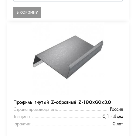
В КОРЗИНУ
Профиль гнутый Z-образный Z-180х60х3.0
Страна производитель:
Россия
Толщина:
0,1 - 4 мм
Гарантия:
10 лет