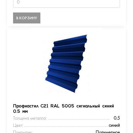
В КОРЗИНУ
Профнастил С21 RAL 5005 сигнальный синий
0.5 мм
Толщина металла:
0.5
Цвет:
синий
Покрытие:
Полимерное