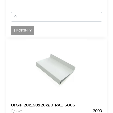
В КОРЗИНУ
Отлив 20х150х20х20 RAL 5005
Длина:
2000