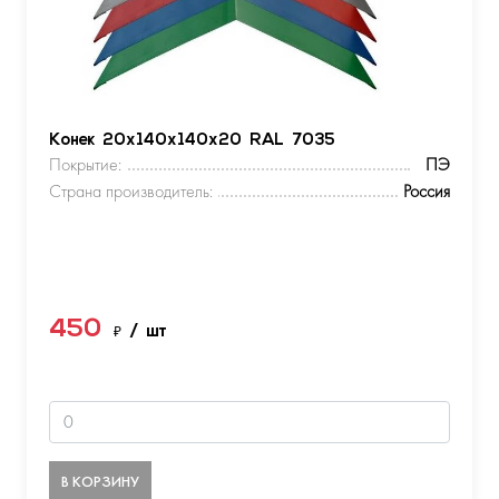
Конек 20х140х140х20 RAL 7035
Покрытие:
ПЭ
Страна производитель:
Россия
450
₽
/ шт
В КОРЗИНУ