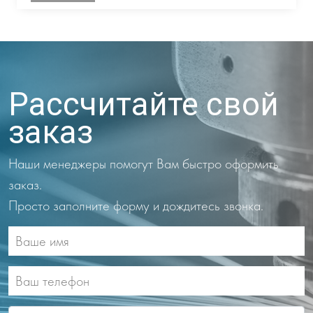
Рассчитайте свой
заказ
Наши менеджеры помогут Вам быстро оформить
заказ.
Просто заполните форму и дождитесь звонка.