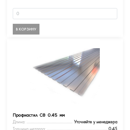
В КОРЗИНУ
Профнастил С8 0.45 мм
Длина:
Уточняйте у менеджера
Толщина металла:
0.45