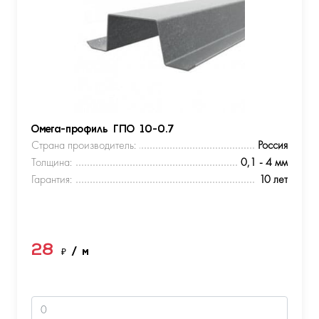
Омега-профиль ГПО 10-0.7
Страна производитель:
Россия
Толщина:
0,1 - 4 мм
Гарантия:
10 лет
28
₽
/ м