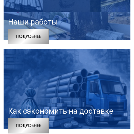
Наши работы
ПОДРОБНЕЕ
Как сэкономить на доставке
ПОДРОБНЕЕ