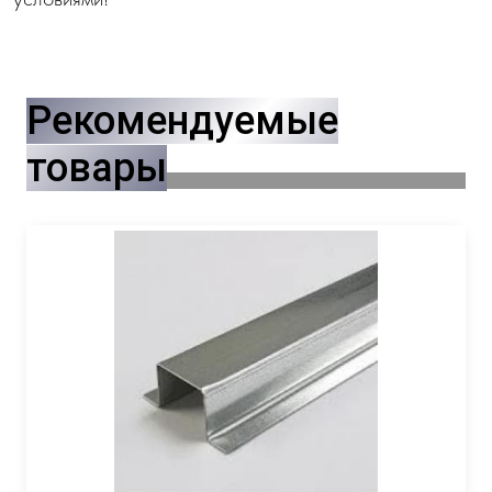
Рекомендуемые
товары