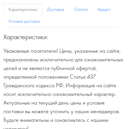
Характеристики
Доставка
Оплата
Кредит
Условия доставки
Характеристики:
Уважаемые посетители! Цены, указанные на сайте,
предназначены исключительно для ознакомительных
целей и не являются публичной офертой,
определяемой положениями Статьи 437
Гражданского кодекса РФ. Информация на сайте
носит исключительно ознакомительный характер.
Актуальные на текущий день цены и условия
поставки вы можете уточнить у наших менеджеров.
Будьте внимательны и ознакомьтесь с нашими
условиями!