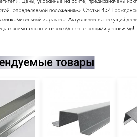
тители! Цены, указанные на сайте, предназначены искл
ртой, определяемой положениями Статьи 437 Гражданск
ознакомительный характер. Актуальные на текущий день
дьте внимательны и ознакомьтесь с нашими условиями!
ендуемые товары