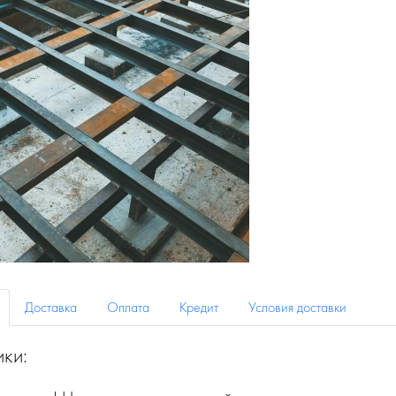
Доставка
Оплата
Кредит
Условия доставки
ики: