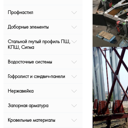
Профнастил
Доборные элементы
Стальной гнутый профиль ПШ,
КПШ, Сигма
Водосточные системы
Гофролист и сэндвич-панели
Нержавейка
Запорная арматура
Кровельные материалы