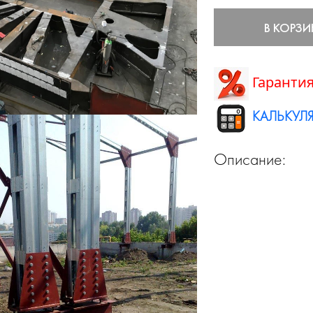
В КОРЗИ
Гарантия
КАЛЬКУЛЯ
Описание: