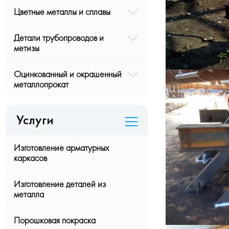
Цветные металлы и сплавы
Детали трубопроводов и
метизы
Оцинкованный и окрашенный
металлопрокат
Услуги
Изготовление арматурных
каркасов
Изготовление деталей из
металла
Порошковая покраска