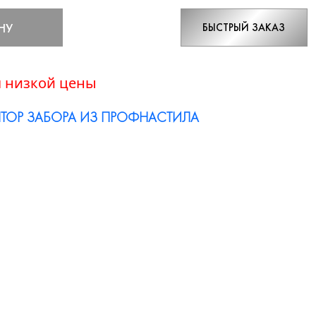
НУ
БЫСТРЫЙ ЗАКАЗ
 низкой цены
ТОР ЗАБОРА ИЗ ПРОФНАСТИЛА