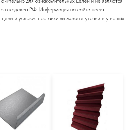
ючительно для ознакомительных целей и не являются
ого кодекса РФ. Информация на сайте носит
 цены и условия поставки вы можете уточнить у наших