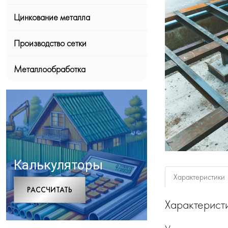
Цинкование металла
Производство сетки
Металлообработка
Калькуляторы
Характеристики
РАCСЧИТАТЬ
Характерист