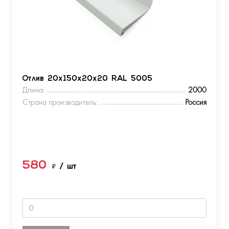
Отлив 20х150х20х20 RAL 5005
Длина:
2000
Страна производитель:
Россия
580
₽
/ шт