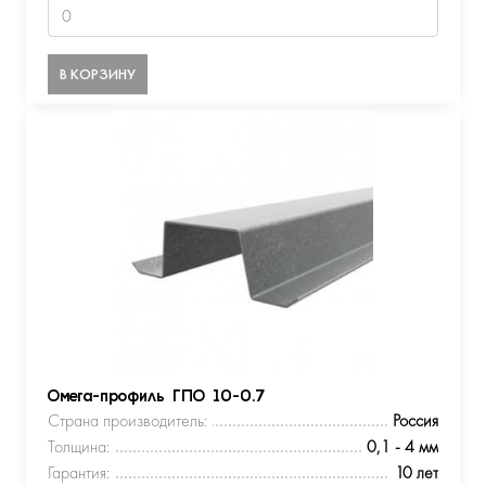
В КОРЗИНУ
Омега-профиль ГПО 10-0.7
Страна производитель:
Россия
Толщина:
0,1 - 4 мм
Гарантия:
10 лет