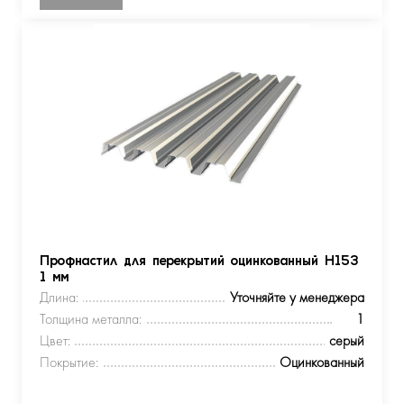
Профнастил для перекрытий оцинкованный Н153
1 мм
Длина:
Уточняйте у менеджера
Толщина металла:
1
Цвет:
серый
Покрытие:
Оцинкованный