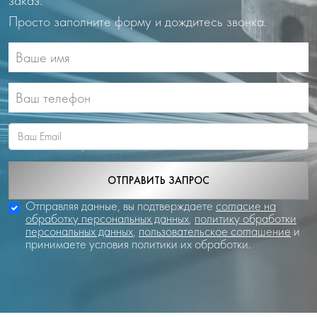
заказ.
Просто заполните форму и дождитесь звонка.
ОТПРАВИТЬ ЗАПРОС
Отправляя данные, вы подтверждаете
согласие на
обработку персональных данных
,
политику обработки
персональных данных
,
пользовательское соглашение
и
принимаете условия политики их обработки.