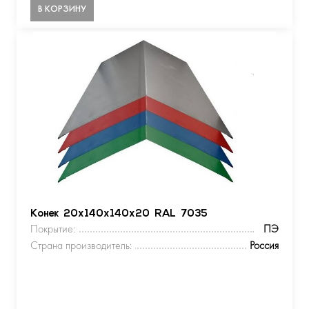
В КОРЗИНУ
Конек 20х140х140х20 RAL 7035
Покрытие:
ПЭ
Страна производитель:
Россия