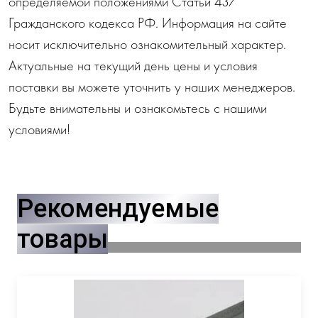
определяемой положениями Статьи 437
Гражданского кодекса РФ. Информация на сайте
носит исключительно ознакомительный характер.
Актуальные на текущий день цены и условия
поставки вы можете уточнить у наших менеджеров.
Будьте внимательны и ознакомьтесь с нашими
условиями!
Рекомендуемые
товары