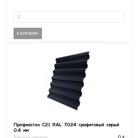
В КОРЗИНУ
Профнастил С21 RAL 7024 графитовый серый
0.4 мм
Толщина металла:
0.4