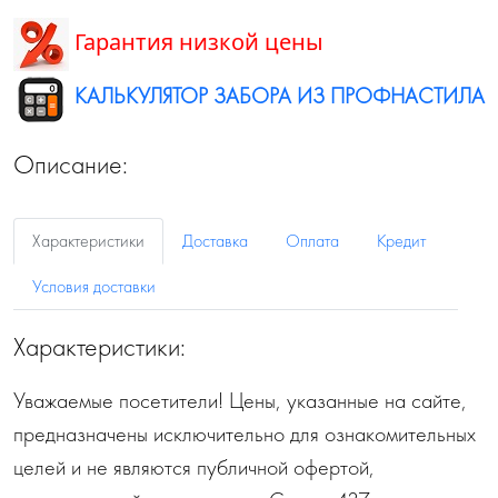
Гарантия низкой цены
КАЛЬКУЛЯТОР ЗАБОРА ИЗ ПРОФНАСТИЛА
Описание:
Характеристики
Доставка
Оплата
Кредит
Условия доставки
Характеристики:
Уважаемые посетители! Цены, указанные на сайте,
предназначены исключительно для ознакомительных
целей и не являются публичной офертой,