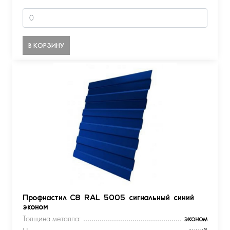
В КОРЗИНУ
Профнастил С8 RAL 5005 сигнальный синий
эконом
Толщина металла:
эконом