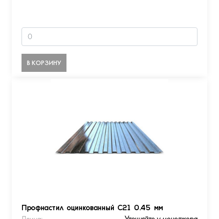
В КОРЗИНУ
Профнастил оцинкованный С21 0.45 мм
Длина:
Уточняйте у менеджера