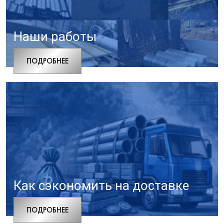
Наши работы
ПОДРОБНЕЕ
Как сэкономить на доставке
ПОДРОБНЕЕ