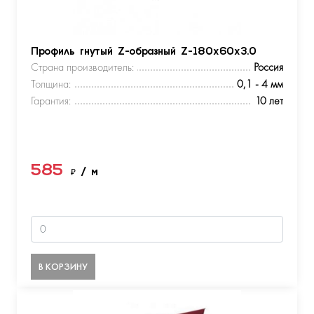
Профиль гнутый Z-образный Z-180х60х3.0
Страна производитель:
Россия
Толщина:
0,1 - 4 мм
Гарантия:
10 лет
585
₽
/ м
В КОРЗИНУ