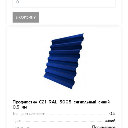
В КОРЗИНУ
Профнастил С21 RAL 5005 сигнальный синий
0.5 мм
Толщина металла:
0.5
Цвет:
синий
Покрытие:
Полимерное