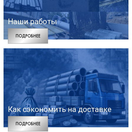
Наши работы
ПОДРОБНЕЕ
Как сэкономить на доставке
ПОДРОБНЕЕ