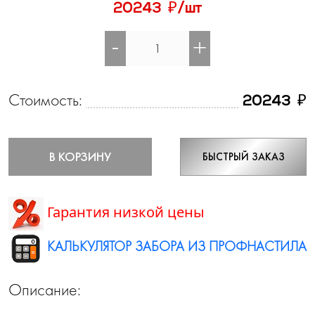
₽
20243
/шт
-
+
Стоимость:
₽
20243
В КОРЗИНУ
БЫСТРЫЙ ЗАКАЗ
Гарантия низкой цены
КАЛЬКУЛЯТОР ЗАБОРА ИЗ ПРОФНАСТИЛА
Описание: