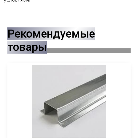
Рекомендуемые
товары