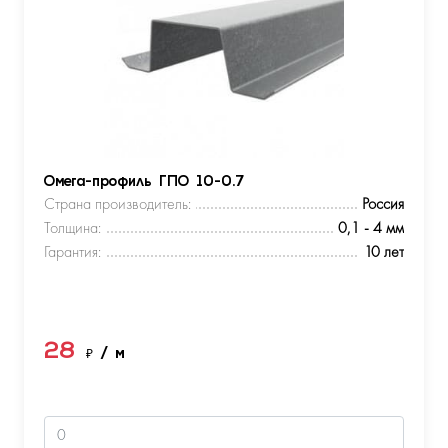
Омега-профиль ГПО 10-0.7
Страна производитель:
Россия
Толщина:
0,1 - 4 мм
Гарантия:
10 лет
28
₽
/ м