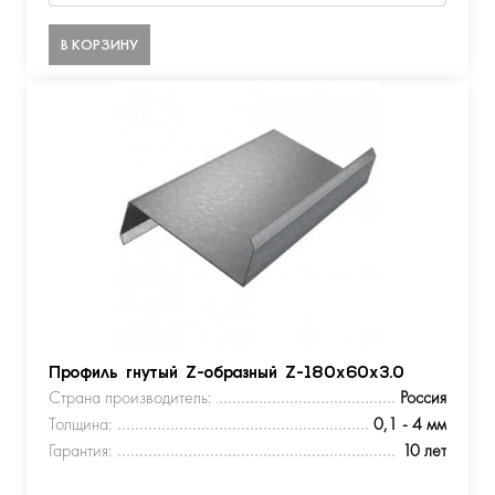
В КОРЗИНУ
Профиль гнутый Z-образный Z-180х60х3.0
Страна производитель:
Россия
Толщина:
0,1 - 4 мм
Гарантия:
10 лет