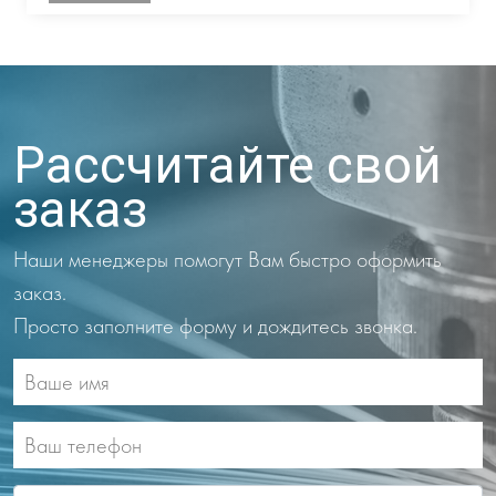
Рассчитайте свой
заказ
Наши менеджеры помогут Вам быстро оформить
заказ.
Просто заполните форму и дождитесь звонка.