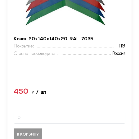
Конек 20х140х140х20 RAL 7035
Покрытие:
ПЭ
Страна производитель:
Россия
450
₽
/ шт
В КОРЗИНУ