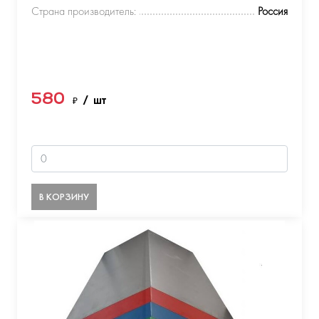
Страна производитель:
Россия
580
₽
/ шт
В КОРЗИНУ