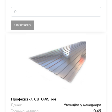
В КОРЗИНУ
Профнастил С8 0.45 мм
Длина:
Уточняйте у менеджера
Толщина металла:
0.45