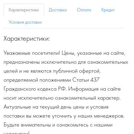
Характеристики
Доставка
Оплата
Кредит
Условия доставки
Характеристики:
Уважаемые посетители! Цены, указанные на сайте,
предназначены исключительно для ознакомительных
целей и не являются публичной офертой,
определяемой положениями Статьи 437
Гражданского кодекса РФ. Информация на сайте
носит исключительно ознакомительный характер.
Актуальные на текущий день цены и условия
поставки вы можете уточнить у наших менеджеров.
Будьте внимательны и ознакомьтесь с нашими
условиями!