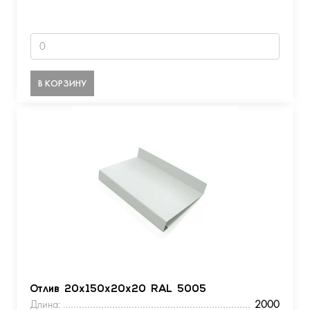
В КОРЗИНУ
Отлив 20х150х20х20 RAL 5005
Длина:
2000