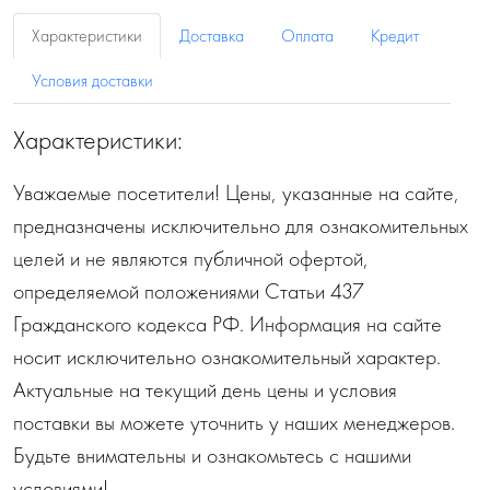
Характеристики
Доставка
Оплата
Кредит
Условия доставки
Характеристики:
Уважаемые посетители! Цены, указанные на сайте,
предназначены исключительно для ознакомительных
целей и не являются публичной офертой,
определяемой положениями Статьи 437
Гражданского кодекса РФ. Информация на сайте
носит исключительно ознакомительный характер.
Актуальные на текущий день цены и условия
поставки вы можете уточнить у наших менеджеров.
Будьте внимательны и ознакомьтесь с нашими
условиями!