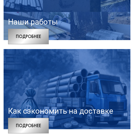
Наши работы
ПОДРОБНЕЕ
Как сэкономить на доставке
ПОДРОБНЕЕ