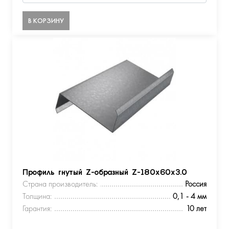
В КОРЗИНУ
Профиль гнутый Z-образный Z-180х60х3.0
Страна производитель:
Россия
Толщина:
0,1 - 4 мм
Гарантия:
10 лет