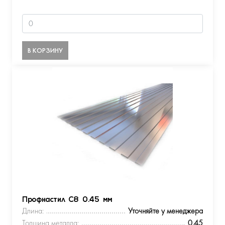
В КОРЗИНУ
Профнастил С8 0.45 мм
Длина:
Уточняйте у менеджера
Толщина металла:
0.45