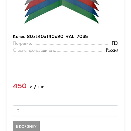
Конек 20х140х140х20 RAL 7035
Покрытие:
ПЭ
Страна производитель:
Россия
450
₽
/ шт
В КОРЗИНУ