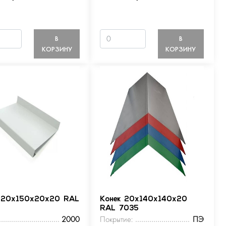
В
В
КОРЗИНУ
КОРЗИНУ
 20х150х20х20 RAL
Конек 20х140х140х20
RAL 7035
2000
Покрытие:
ПЭ