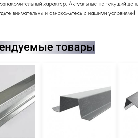
ознакомительный характер. Актуальные на текущий день
дьте внимательны и ознакомьтесь с нашими условиями!
ендуемые товары