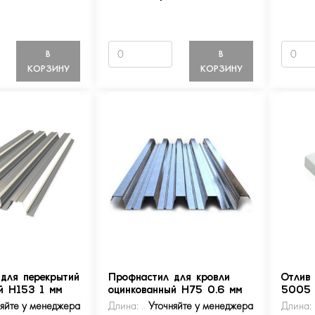
В
В
КОРЗИНУ
КОРЗИНУ
для перекрытий
Профнастил для кровли
Отлив
й Н153 1 мм
оцинкованный Н75 0.6 мм
5005
няйте у менеджера
Длина:
Уточняйте у менеджера
Длина: