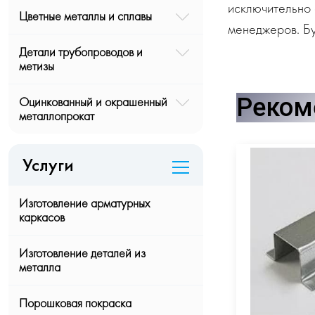
исключительно 
Цветные металлы и сплавы
менеджеров. Бу
Детали трубопроводов и
метизы
Реком
Оцинкованный и окрашенный
металлопрокат
Услуги
Изготовление арматурных
каркасов
Изготовление деталей из
металла
Порошковая покраска