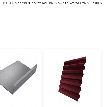
 цены и условия поставки вы можете уточнить у наших