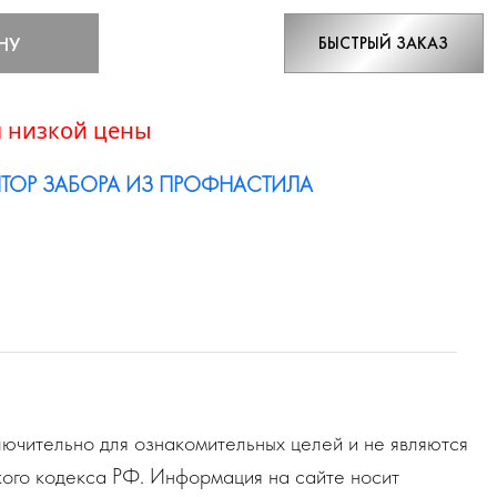
НУ
БЫСТРЫЙ ЗАКАЗ
 низкой цены
ТОР ЗАБОРА ИЗ ПРОФНАСТИЛА
ючительно для ознакомительных целей и не являются
ого кодекса РФ. Информация на сайте носит