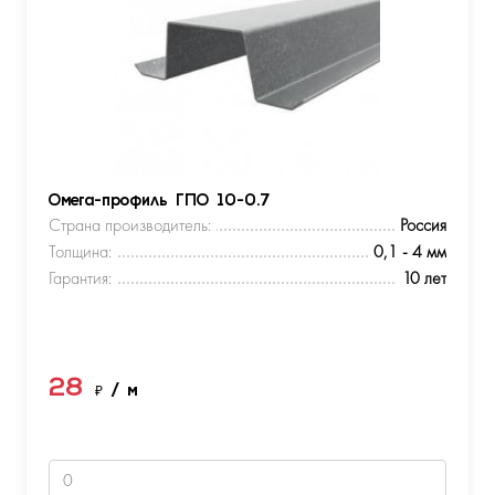
Омега-профиль ГПО 10-0.7
Страна производитель:
Россия
Толщина:
0,1 - 4 мм
Гарантия:
10 лет
28
₽
/ м