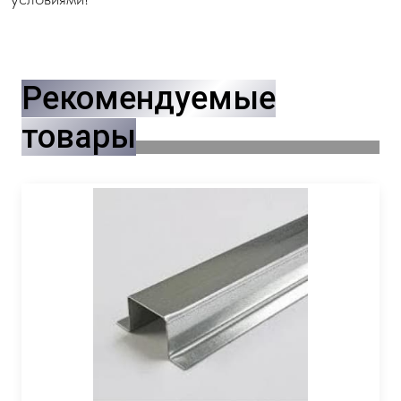
Рекомендуемые
товары