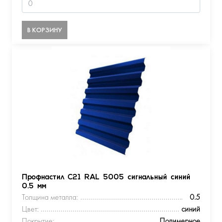
В КОРЗИНУ
Профнастил С21 RAL 5005 сигнальный синий
0.5 мм
Толщина металла:
0.5
Цвет:
синий
Покрытие:
Полимерное