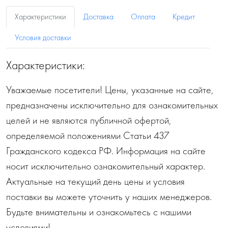
Характеристики
Доставка
Оплата
Кредит
Условия доставки
Характеристики:
Уважаемые посетители! Цены, указанные на сайте,
предназначены исключительно для ознакомительных
целей и не являются публичной офертой,
определяемой положениями Статьи 437
Гражданского кодекса РФ. Информация на сайте
носит исключительно ознакомительный характер.
Актуальные на текущий день цены и условия
поставки вы можете уточнить у наших менеджеров.
Будьте внимательны и ознакомьтесь с нашими
условиями!