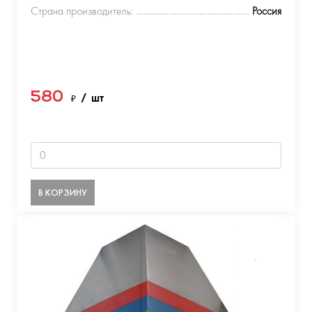
Страна производитель:
Россия
580
₽
/ шт
В КОРЗИНУ