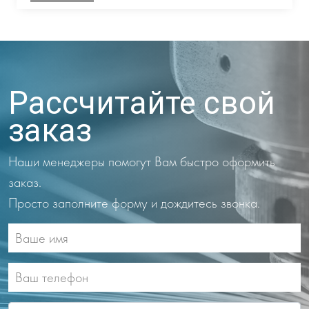
Рассчитайте свой
заказ
Наши менеджеры помогут Вам быстро оформить
заказ.
Просто заполните форму и дождитесь звонка.