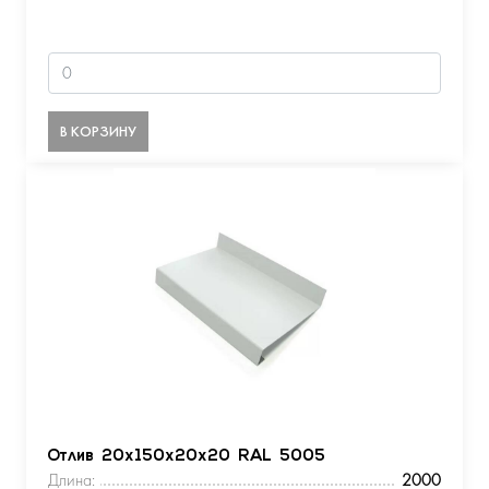
В КОРЗИНУ
Отлив 20х150х20х20 RAL 5005
Длина:
2000