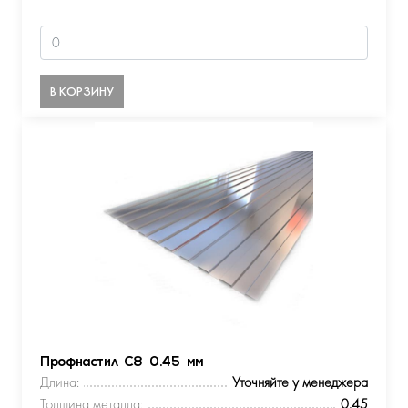
В КОРЗИНУ
Профнастил С8 0.45 мм
Длина:
Уточняйте у менеджера
Толщина металла:
0.45