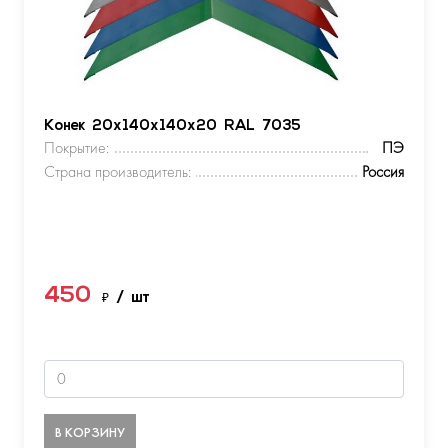
Конек 20х140х140х20 RAL 7035
Покрытие:
ПЭ
Страна производитель:
Россия
450
₽
/ шт
В КОРЗИНУ