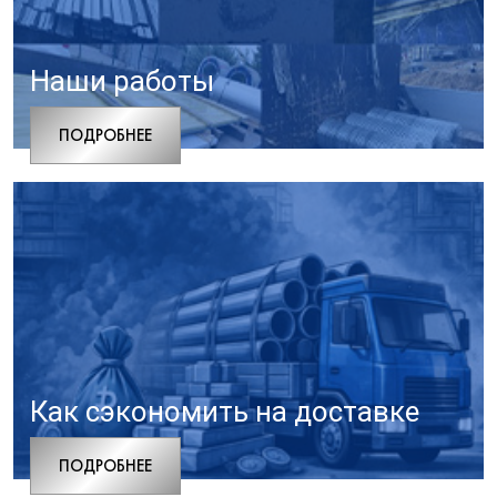
Наши работы
ПОДРОБНЕЕ
Как сэкономить на доставке
ПОДРОБНЕЕ