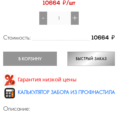
₽
10664
/шт
-
+
Стоимость:
₽
10664
В КОРЗИНУ
БЫСТРЫЙ ЗАКАЗ
Гарантия низкой цены
КАЛЬКУЛЯТОР ЗАБОРА ИЗ ПРОФНАСТИЛА
Описание: