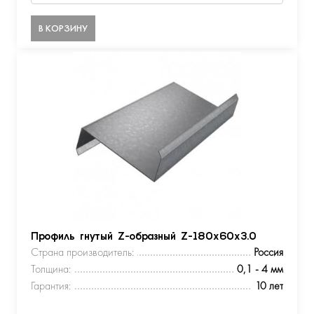
В КОРЗИНУ
Профиль гнутый Z-образный Z-180х60х3.0
Страна производитель:
Россия
Толщина:
0,1 - 4 мм
Гарантия:
10 лет