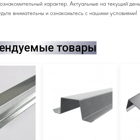
ознакомительный характер. Актуальные на текущий день
дьте внимательны и ознакомьтесь с нашими условиями!
ендуемые товары