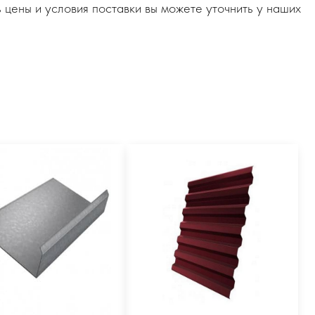
 цены и условия поставки вы можете уточнить у наших