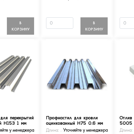
В
В
КОРЗИНУ
КОРЗИНУ
для перекрытий
Профнастил для кровли
Отлив
й Н153 1 мм
оцинкованный Н75 0.6 мм
5005
няйте у менеджера
Длина:
Уточняйте у менеджера
Длина: