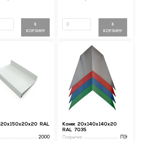
В
В
КОРЗИНУ
КОРЗИНУ
 20х150х20х20 RAL
Конек 20х140х140х20
RAL 7035
2000
Покрытие:
ПЭ