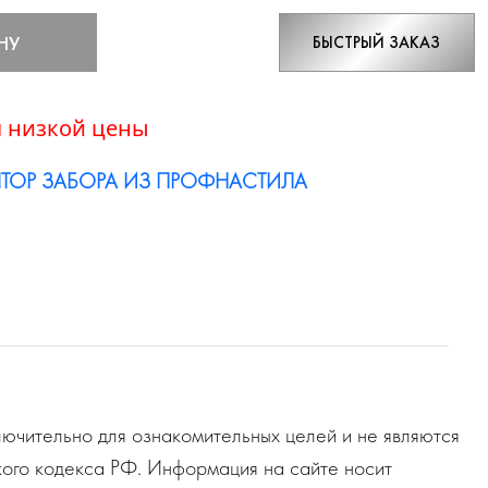
НУ
БЫСТРЫЙ ЗАКАЗ
 низкой цены
ТОР ЗАБОРА ИЗ ПРОФНАСТИЛА
ючительно для ознакомительных целей и не являются
ого кодекса РФ. Информация на сайте носит