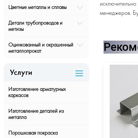
исключительно 
Цветные металлы и сплавы
менеджеров. Бу
Детали трубопроводов и
метизы
Реком
Оцинкованный и окрашенный
металлопрокат
Услуги
Изготовление арматурных
каркасов
Изготовление деталей из
металла
Порошковая покраска