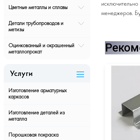
исключительно 
Цветные металлы и сплавы
менеджеров. Бу
Детали трубопроводов и
метизы
Реком
Оцинкованный и окрашенный
металлопрокат
Услуги
Изготовление арматурных
каркасов
Изготовление деталей из
металла
Порошковая покраска