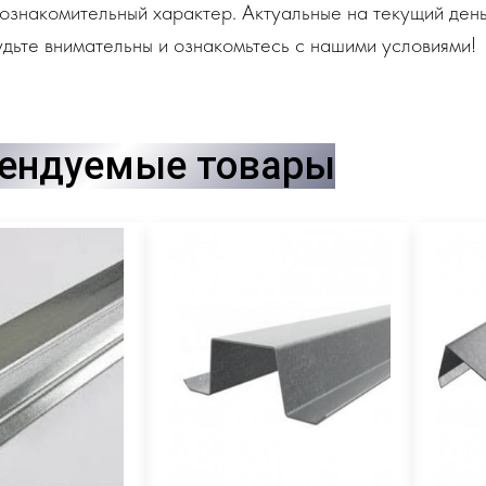
ознакомительный характер. Актуальные на текущий день
дьте внимательны и ознакомьтесь с нашими условиями!
ендуемые товары