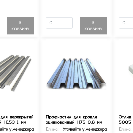
В
В
КОРЗИНУ
КОРЗИНУ
для перекрытий
Профнастил для кровли
Отлив
й Н153 1 мм
оцинкованный Н75 0.6 мм
5005
няйте у менеджера
Длина:
Уточняйте у менеджера
Длина: