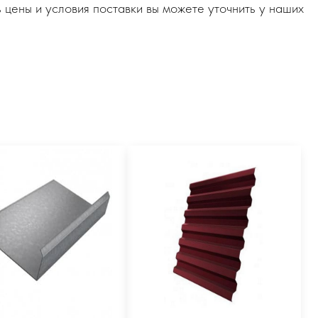
 цены и условия поставки вы можете уточнить у наших