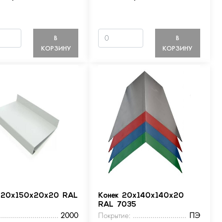
В
В
КОРЗИНУ
КОРЗИНУ
 20х150х20х20 RAL
Конек 20х140х140х20
RAL 7035
2000
Покрытие:
ПЭ