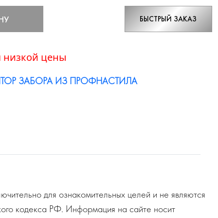
НУ
БЫСТРЫЙ ЗАКАЗ
 низкой цены
ТОР ЗАБОРА ИЗ ПРОФНАСТИЛА
ючительно для ознакомительных целей и не являются
ого кодекса РФ. Информация на сайте носит