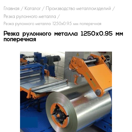
Главная
Каталог
Производство металлоизделий
/
/
/
Резка рулонного металла
/
Резка рулонного металла 1250х0.95 мм поперечная
Резка рулонного металла 1250х0.95 мм
поперечная