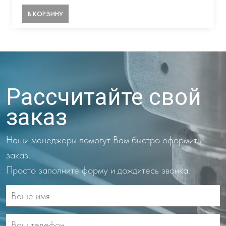
В КОРЗИНУ
Рассчитайте свой
заказ
Наши менеджеры помогут Вам быстро оформить
заказ.
Просто заполните форму и дождитесь звонка.