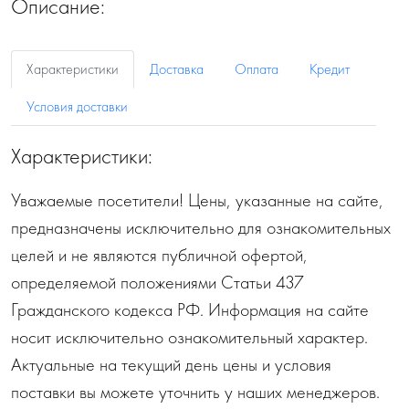
Описание:
Характеристики
Доставка
Оплата
Кредит
Условия доставки
Характеристики:
Уважаемые посетители! Цены, указанные на сайте,
предназначены исключительно для ознакомительных
целей и не являются публичной офертой,
определяемой положениями Статьи 437
Гражданского кодекса РФ. Информация на сайте
носит исключительно ознакомительный характер.
Актуальные на текущий день цены и условия
поставки вы можете уточнить у наших менеджеров.