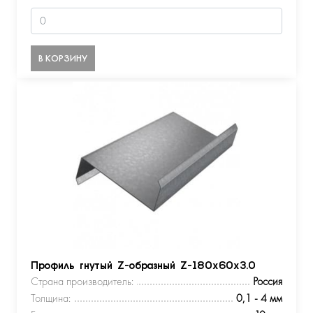
В КОРЗИНУ
Профиль гнутый Z-образный Z-180х60х3.0
Страна производитель:
Россия
Толщина:
0,1 - 4 мм