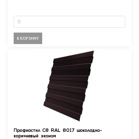
В КОРЗИНУ
Профнастил С8 RAL 8017 шоколадно-
коричневый эконом