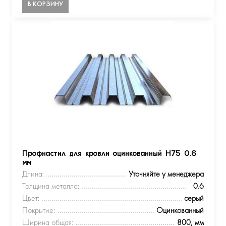
В КОРЗИНУ
Профнастил для кровли оцинкованный Н75 0.6
мм
Длина:
Уточняйте у менеджера
Толщина металла:
0.6
Цвет:
серый
Покрытие:
Оцинкованный
Ширина общая:
800, мм