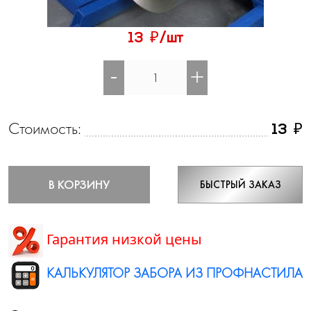
₽
13
/шт
-
+
Стоимость:
₽
13
В КОРЗИНУ
БЫСТРЫЙ ЗАКАЗ
Гарантия низкой цены
КАЛЬКУЛЯТОР ЗАБОРА ИЗ ПРОФНАСТИЛА