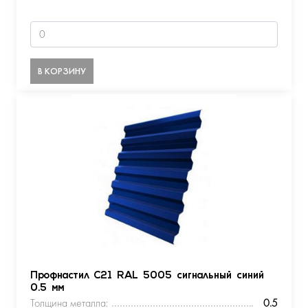
В КОРЗИНУ
Профнастил С21 RAL 5005 сигнальный синий
0.5 мм
Толщина металла:
0.5