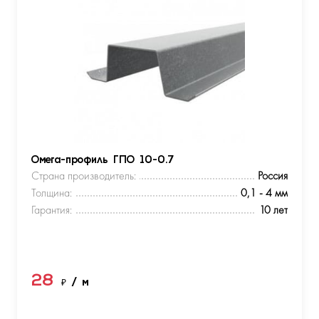
Омега-профиль ГПО 10-0.7
Страна производитель:
Россия
Толщина:
0,1 - 4 мм
Гарантия:
10 лет
28
₽
/ м