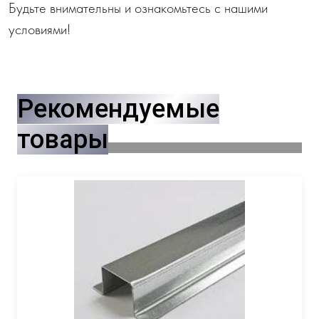
Будьте внимательны и ознакомьтесь с нашими
условиями!
Рекомендуемые
товары