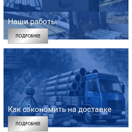
Наши работы
ПОДРОБНЕЕ
Как сэкономить на доставке
ПОДРОБНЕЕ