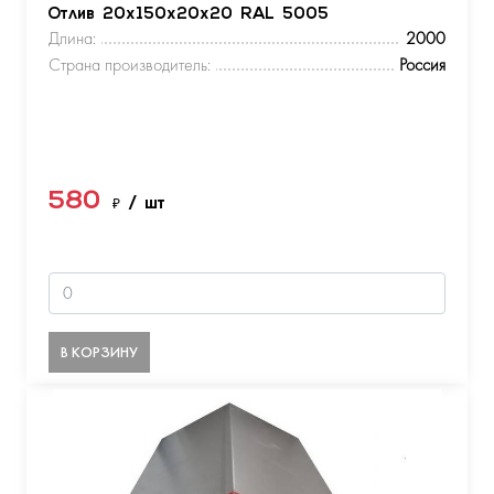
Отлив 20х150х20х20 RAL 5005
Длина:
2000
Страна производитель:
Россия
580
₽
/ шт
В КОРЗИНУ