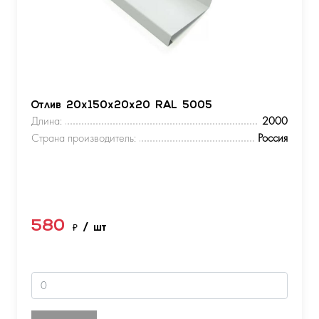
Отлив 20х150х20х20 RAL 5005
Длина:
2000
Страна производитель:
Россия
580
₽
/ шт