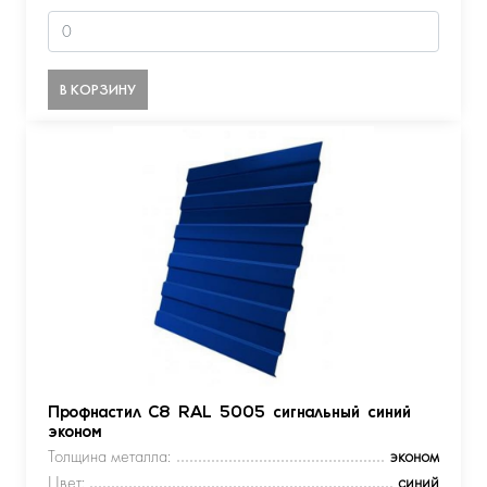
В КОРЗИНУ
Профнастил С8 RAL 5005 сигнальный синий
эконом
Толщина металла:
эконом
Цвет:
синий