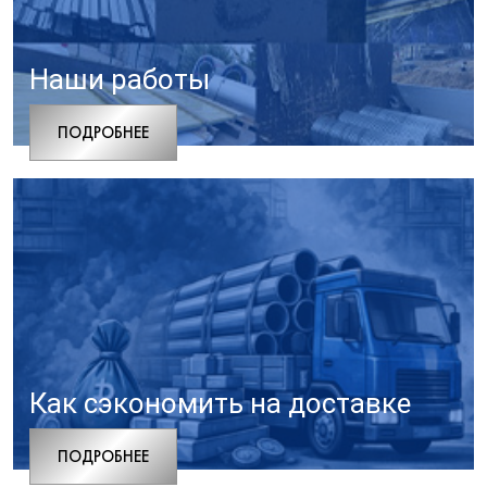
Наши работы
ПОДРОБНЕЕ
Как сэкономить на доставке
ПОДРОБНЕЕ