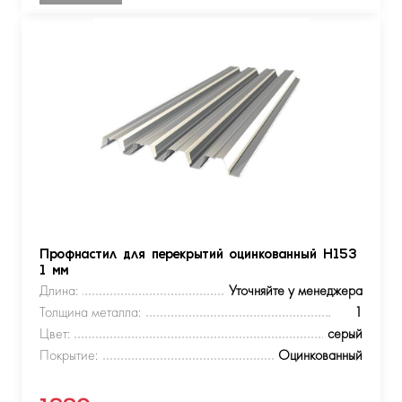
Профнастил для перекрытий оцинкованный Н153
1 мм
Длина:
Уточняйте у менеджера
Толщина металла:
1
Цвет:
серый
Покрытие:
Оцинкованный