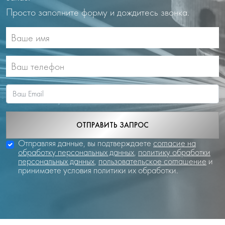
Просто заполните форму и дождитесь звонка.
ОТПРАВИТЬ ЗАПРОС
Отправляя данные, вы подтверждаете
согласие на
обработку персональных данных
,
политику обработки
персональных данных
,
пользовательское соглашение
и
принимаете условия политики их обработки.