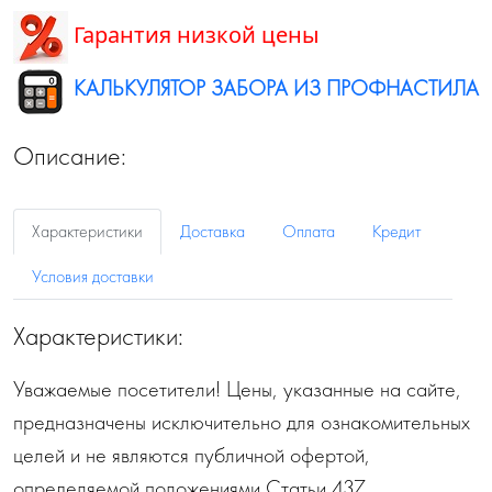
Гарантия низкой цены
КАЛЬКУЛЯТОР ЗАБОРА ИЗ ПРОФНАСТИЛА
Описание:
Характеристики
Доставка
Оплата
Кредит
Условия доставки
Характеристики:
Уважаемые посетители! Цены, указанные на сайте,
предназначены исключительно для ознакомительных
целей и не являются публичной офертой,
определяемой положениями Статьи 437