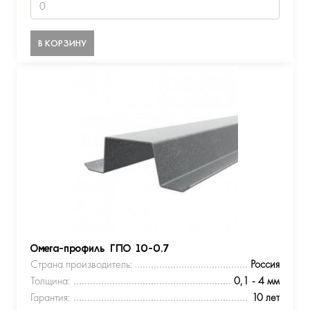
В КОРЗИНУ
Омега-профиль ГПО 10-0.7
Страна производитель:
Россия
Толщина:
0,1 - 4 мм
Гарантия:
10 лет