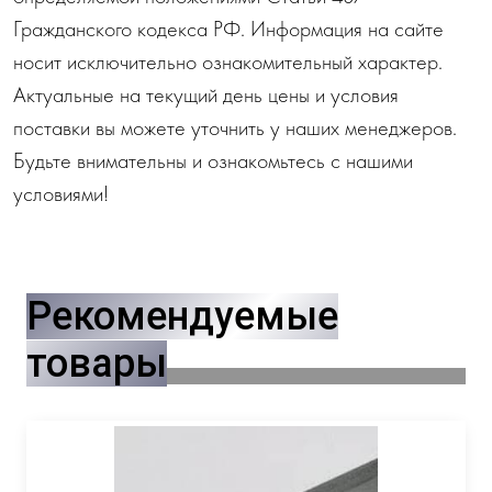
Гражданского кодекса РФ. Информация на сайте
носит исключительно ознакомительный характер.
Актуальные на текущий день цены и условия
поставки вы можете уточнить у наших менеджеров.
Будьте внимательны и ознакомьтесь с нашими
условиями!
Рекомендуемые
товары