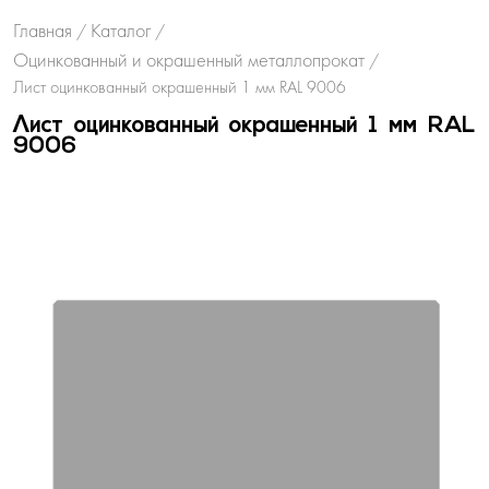
Главная
Каталог
/
/
Оцинкованный и окрашенный металлопрокат
/
Лист оцинкованный окрашенный 1 мм RAL 9006
Лист оцинкованный окрашенный 1 мм RAL
9006