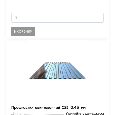
В КОРЗИНУ
Профнастил оцинкованный С21 0.45 мм
Длина:
Уточняйте у менеджера