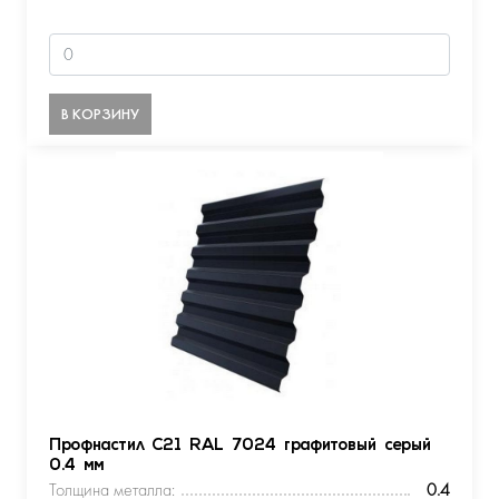
В КОРЗИНУ
Профнастил С21 RAL 7024 графитовый серый
0.4 мм
Толщина металла:
0.4