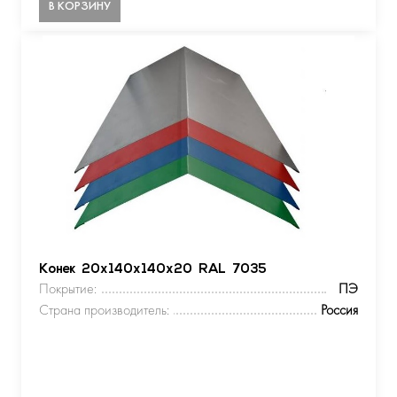
В КОРЗИНУ
Конек 20х140х140х20 RAL 7035
Покрытие:
ПЭ
Страна производитель:
Россия