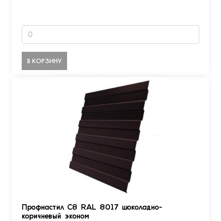
В КОРЗИНУ
Профнастил С8 RAL 8017 шоколадно-
коричневый эконом