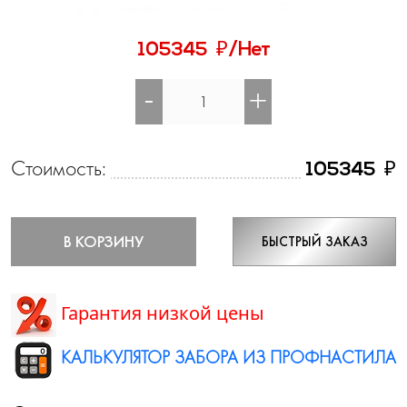
₽
105345
/Нет
-
+
Стоимость:
₽
105345
В КОРЗИНУ
БЫСТРЫЙ ЗАКАЗ
Гарантия низкой цены
КАЛЬКУЛЯТОР ЗАБОРА ИЗ ПРОФНАСТИЛА