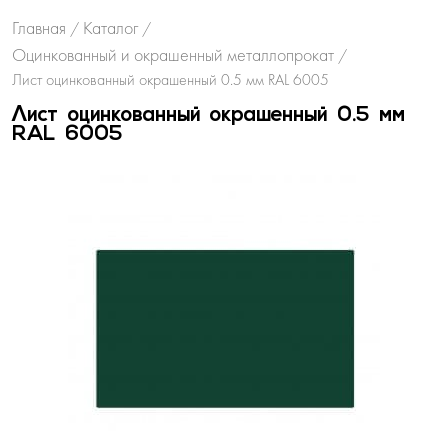
Главная
Каталог
/
/
Оцинкованный и окрашенный металлопрокат
/
Лист оцинкованный окрашенный 0.5 мм RAL 6005
Лист оцинкованный окрашенный 0.5 мм
RAL 6005