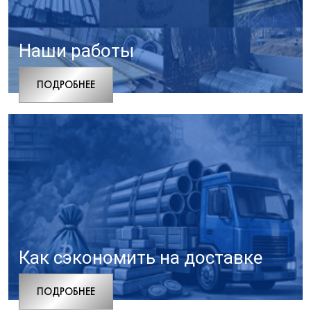
Наши работы
ПОДРОБНЕЕ
Как сэкономить на доставке
ПОДРОБНЕЕ