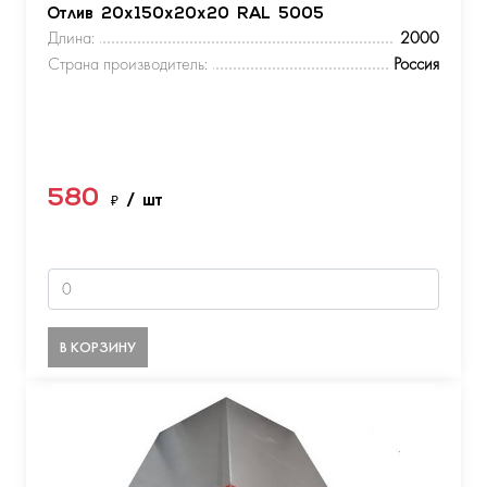
Отлив 20х150х20х20 RAL 5005
Длина:
2000
Страна производитель:
Россия
580
₽
/ шт
В КОРЗИНУ