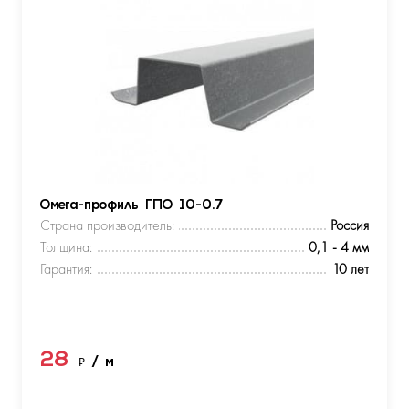
Омега-профиль ГПО 10-0.7
Страна производитель:
Россия
Толщина:
0,1 - 4 мм
Гарантия:
10 лет
28
₽
/ м