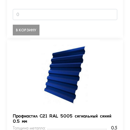
В КОРЗИНУ
Профнастил С21 RAL 5005 сигнальный синий
0.5 мм
Толщина металла:
0.5