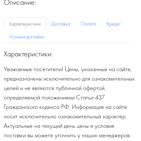
Описание:
Характеристики
Доставка
Оплата
Кредит
Условия доставки
Характеристики:
Уважаемые посетители! Цены, указанные на сайте,
предназначены исключительно для ознакомительных
целей и не являются публичной офертой,
определяемой положениями Статьи 437
Гражданского кодекса РФ. Информация на сайте
носит исключительно ознакомительный характер.
Актуальные на текущий день цены и условия
поставки вы можете уточнить у наших менеджеров.