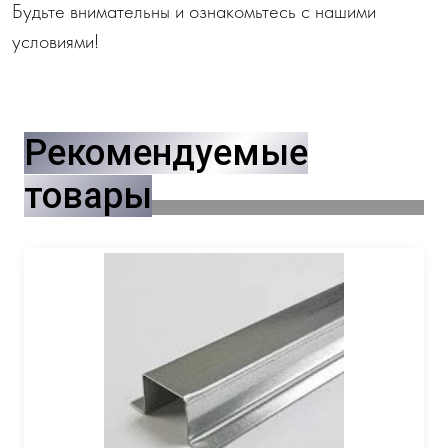
Будьте внимательны и ознакомьтесь с нашими
условиями!
Рекомендуемые
товары