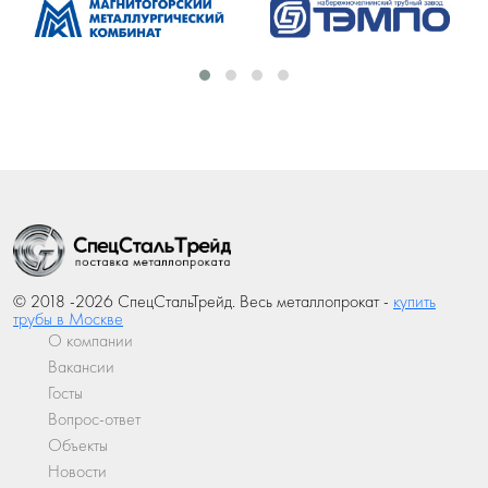
© 2018 -2026 СпецСтальТрейд. Весь металлопрокат -
купить
трубы в Москве
О компании
Вакансии
Госты
Вопрос-ответ
Объекты
Новости