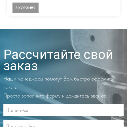
В КОРЗИНУ
Рассчитайте свой
заказ
Наши менеджеры помогут Вам быстро оформить
заказ.
Просто заполните форму и дождитесь звонка.