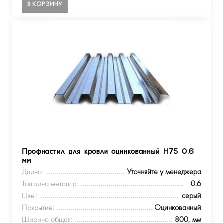
В КОРЗИНУ
Профнастил для кровли оцинкованный Н75 0.6
мм
Длина:
Уточняйте у менеджера
Толщина металла:
0.6
Цвет:
серый
Покрытие:
Оцинкованный
Ширина общая:
800, мм