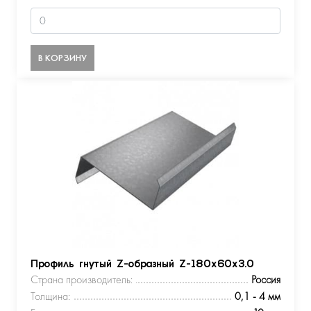
В КОРЗИНУ
Профиль гнутый Z-образный Z-180х60х3.0
Страна производитель:
Россия
Толщина:
0,1 - 4 мм