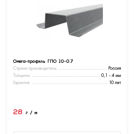
Омега-профиль ГПО 10-0.7
Страна производитель:
Россия
Толщина:
0,1 - 4 мм
Гарантия:
10 лет
28
₽
/ м