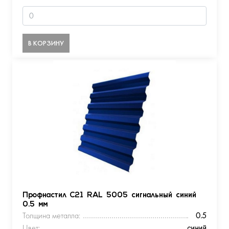
В КОРЗИНУ
Профнастил С21 RAL 5005 сигнальный синий
0.5 мм
Толщина металла:
0.5
Цвет:
синий