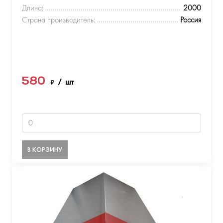
Длина:
2000
Страна производитель:
Россия
580
₽
/ шт
В КОРЗИНУ