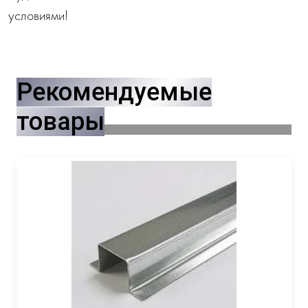
условиями!
Рекомендуемые
товары