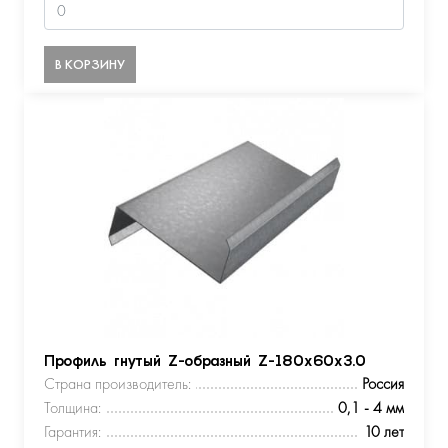
В КОРЗИНУ
Профиль гнутый Z-образный Z-180х60х3.0
Страна производитель:
Россия
Толщина:
0,1 - 4 мм
Гарантия:
10 лет