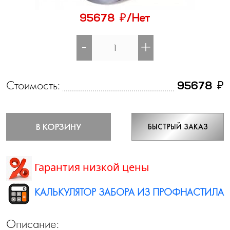
₽
95678
/Нет
-
+
Стоимость:
₽
95678
В КОРЗИНУ
БЫСТРЫЙ ЗАКАЗ
Гарантия низкой цены
КАЛЬКУЛЯТОР ЗАБОРА ИЗ ПРОФНАСТИЛА
Описание: