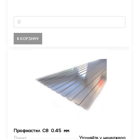
В КОРЗИНУ
Профнастил С8 0.45 мм
Длина:
Уточняйте у менеджера