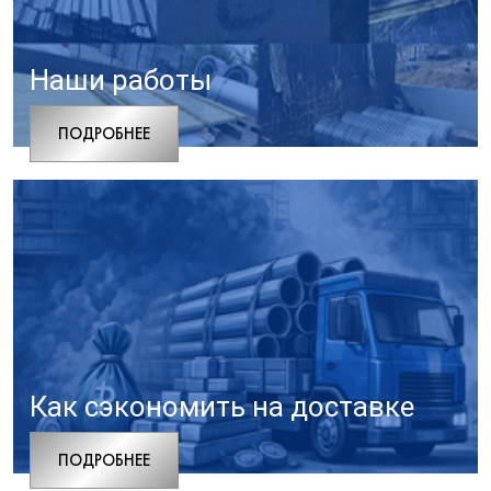
Наши работы
ПОДРОБНЕЕ
Как сэкономить на доставке
ПОДРОБНЕЕ