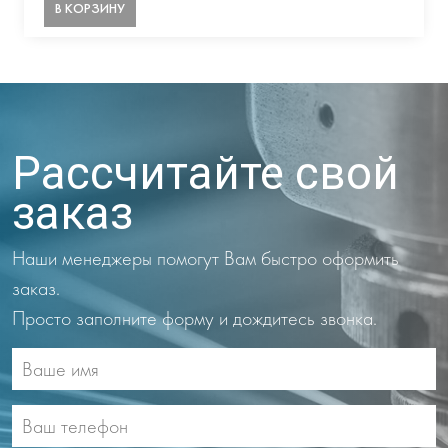
В КОРЗИНУ
Рассчитайте свой
заказ
Наши менеджеры помогут Вам быстро оформить
заказ.
Просто заполните форму и дождитесь звонка.