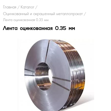
Главная
Каталог
/
/
Оцинкованный и окрашенный металлопрокат
/
Лента оцинкованная 0.35 мм
Лента оцинкованная 0.35 мм