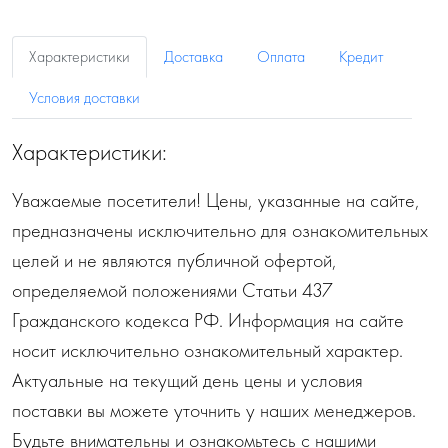
Характеристики
Доставка
Оплата
Кредит
Условия доставки
Характеристики:
Уважаемые посетители! Цены, указанные на сайте,
предназначены исключительно для ознакомительных
целей и не являются публичной офертой,
определяемой положениями Статьи 437
Гражданского кодекса РФ. Информация на сайте
носит исключительно ознакомительный характер.
Актуальные на текущий день цены и условия
поставки вы можете уточнить у наших менеджеров.
Будьте внимательны и ознакомьтесь с нашими