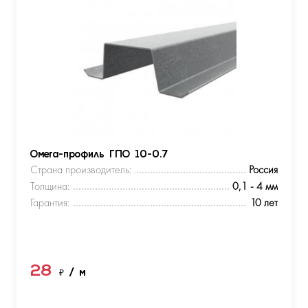
Омега-профиль ГПО 10-0.7
Страна производитель:
Россия
Толщина:
0,1 - 4 мм
Гарантия:
10 лет
28
₽
/ м