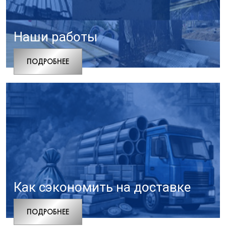
Наши работы
ПОДРОБНЕЕ
Как сэкономить на доставке
ПОДРОБНЕЕ