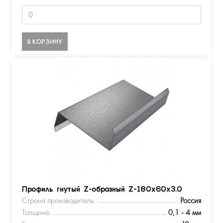
В КОРЗИНУ
Профиль гнутый Z-образный Z-180х60х3.0
Страна производитель:
Россия
Толщина:
0,1 - 4 мм