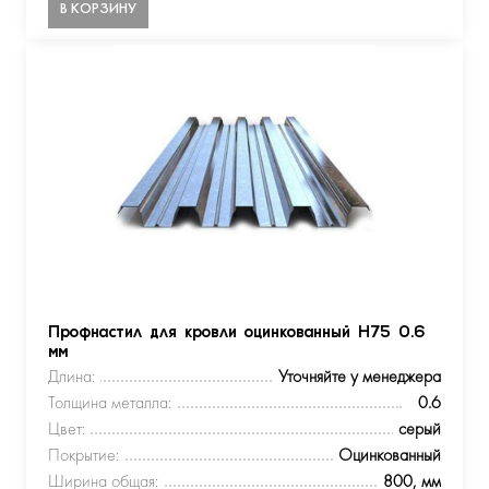
В КОРЗИНУ
Профнастил для кровли оцинкованный Н75 0.6
мм
Длина:
Уточняйте у менеджера
Толщина металла:
0.6
Цвет:
серый
Покрытие:
Оцинкованный
Ширина общая:
800, мм