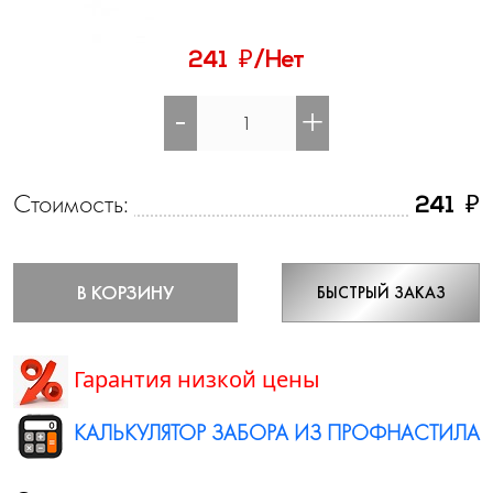
₽
241
/Нет
-
+
Стоимость:
₽
241
В КОРЗИНУ
БЫСТРЫЙ ЗАКАЗ
Гарантия низкой цены
КАЛЬКУЛЯТОР ЗАБОРА ИЗ ПРОФНАСТИЛА