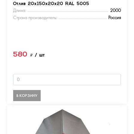
Отлив 20х150х20х20 RAL 5005
Длина:
2000
Страна производитель:
Россия
580
₽
/ шт
В КОРЗИНУ