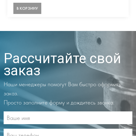
В КОРЗИНУ
Рассчитайте свой
заказ
Наши менеджеры помогут Вам быстро оформить
заказ.
Просто заполните форму и дождитесь звонка.