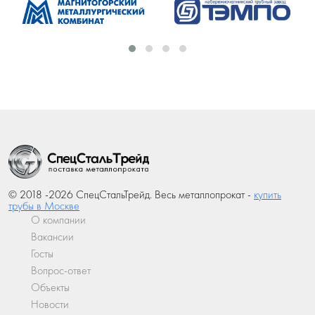
© 2018 -2026 СпецСтальТрейд. Весь металлопрокат -
купить
трубы в Москве
О компании
Вакансии
Госты
Вопрос-ответ
Объекты
Новости