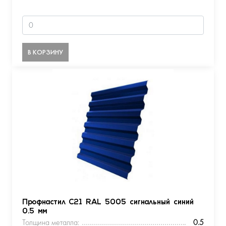
В КОРЗИНУ
Профнастил С21 RAL 5005 сигнальный синий
0.5 мм
Толщина металла:
0.5