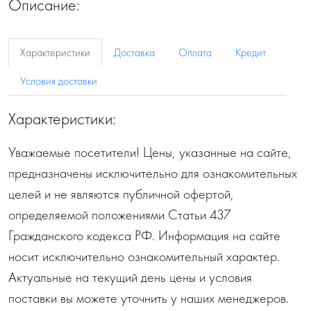
Описание:
Характеристики
Доставка
Оплата
Кредит
Условия доставки
Характеристики:
Уважаемые посетители! Цены, указанные на сайте,
предназначены исключительно для ознакомительных
целей и не являются публичной офертой,
определяемой положениями Статьи 437
Гражданского кодекса РФ. Информация на сайте
носит исключительно ознакомительный характер.
Актуальные на текущий день цены и условия
поставки вы можете уточнить у наших менеджеров.