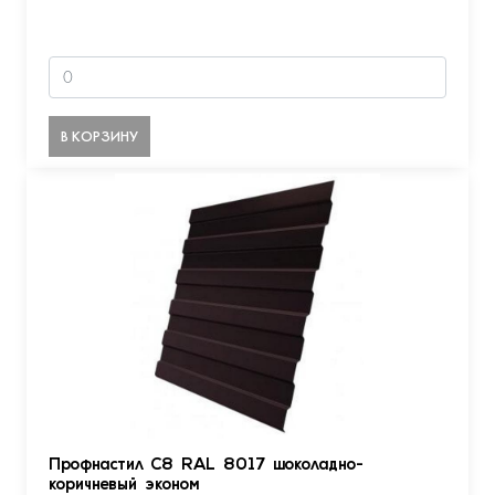
В КОРЗИНУ
Профнастил С8 RAL 8017 шоколадно-
коричневый эконом