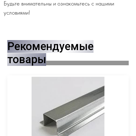
Будьте внимательны и ознакомьтесь с нашими
условиями!
Рекомендуемые
товары