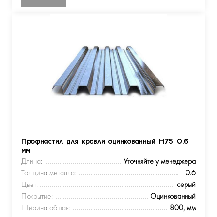
Профнастил для кровли оцинкованный Н75 0.6
мм
Длина:
Уточняйте у менеджера
Толщина металла:
0.6
Цвет:
серый
Покрытие:
Оцинкованный
Ширина общая:
800, мм