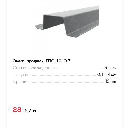
Омега-профиль ГПО 10-0.7
Страна производитель:
Россия
Толщина:
0,1 - 4 мм
Гарантия:
10 лет
28
₽
/ м