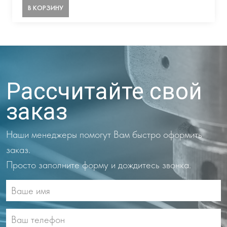
В КОРЗИНУ
Рассчитайте свой
заказ
Наши менеджеры помогут Вам быстро оформить
заказ.
Просто заполните форму и дождитесь звонка.