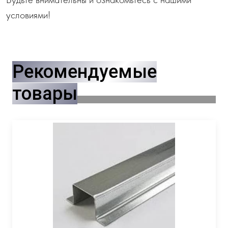
условиями!
Рекомендуемые
товары