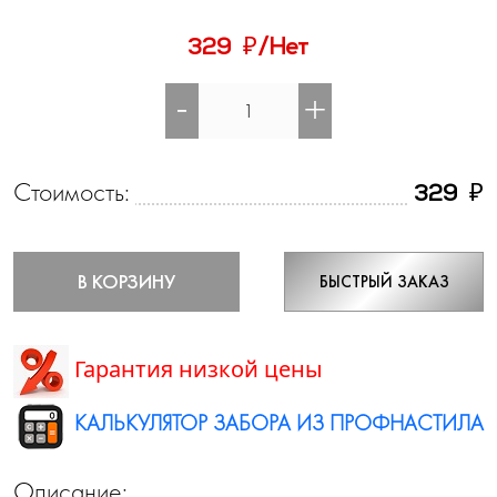
₽
329
/Нет
-
+
Стоимость:
₽
329
В КОРЗИНУ
БЫСТРЫЙ ЗАКАЗ
Гарантия низкой цены
КАЛЬКУЛЯТОР ЗАБОРА ИЗ ПРОФНАСТИЛА
Описание: