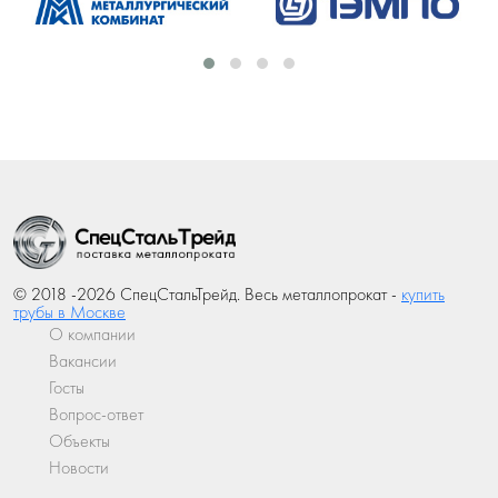
© 2018 -2026 СпецСтальТрейд. Весь металлопрокат -
купить
трубы в Москве
О компании
Вакансии
Госты
Вопрос-ответ
Объекты
Новости