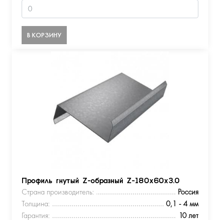
В КОРЗИНУ
Профиль гнутый Z-образный Z-180х60х3.0
Страна производитель:
Россия
Толщина:
0,1 - 4 мм
Гарантия:
10 лет