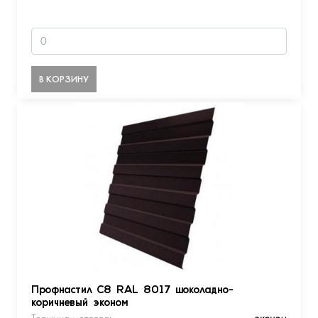
В КОРЗИНУ
Профнастил С8 RAL 8017 шоколадно-
коричневый эконом