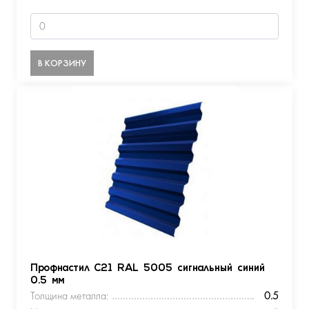
В КОРЗИНУ
Профнастил С21 RAL 5005 сигнальный синий
0.5 мм
Толщина металла:
0.5