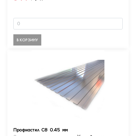
В КОРЗИНУ
Профнастил С8 0.45 мм