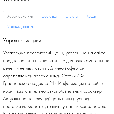
Характеристики
Доставка
Оплата
Кредит
Условия доставки
Характеристики:
Уважаемые посетители! Цены, указанные на сайте,
предназначены исключительно для ознакомительных
целей и не являются публичной офертой,
определяемой положениями Статьи 437
Гражданского кодекса РФ. Информация на сайте
носит исключительно ознакомительный характер.
Актуальные на текущий день цены и условия
поставки вы можете уточнить у наших менеджеров.
Будьте внимательны и ознакомьтесь с нашими