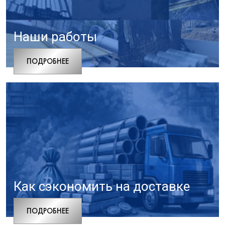
Наши работы
ПОДРОБНЕЕ
Как сэкономить на доставке
ПОДРОБНЕЕ