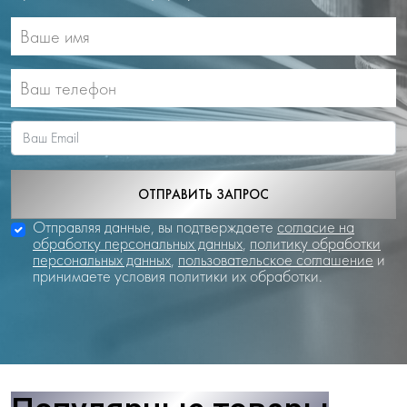
ОТПРАВИТЬ ЗАПРОС
Отправляя данные, вы подтверждаете
согласие на
обработку персональных данных
,
политику обработки
персональных данных
,
пользовательское соглашение
и
принимаете условия политики их обработки.