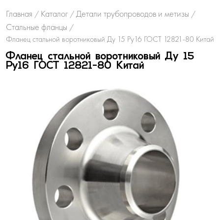
Главная
Каталог
Детали трубопроводов и метизы
/
/
/
Стальные фланцы
/
Фланец стальной воротниковый Ду 15 Ру16 ГОСТ 12821-80 Китай
Фланец стальной воротниковый Ду 15
Ру16 ГОСТ 12821-80 Китай