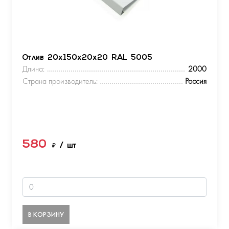
Отлив 20х150х20х20 RAL 5005
Длина:
2000
Страна производитель:
Россия
580
₽
/ шт
В КОРЗИНУ