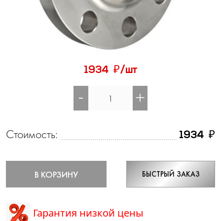
₽
1934
/шт
-
+
Стоимость:
₽
1934
В КОРЗИНУ
БЫСТРЫЙ ЗАКАЗ
Гарантия низкой цены