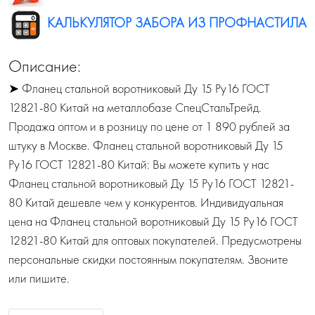
КАЛЬКУЛЯТОР ЗАБОРА ИЗ ПРОФНАСТИЛА
Описание:
➤ Фланец стальной воротниковый Ду 15 Ру16 ГОСТ
12821-80 Китай на металлобазе СпецСтальТрейд.
Продажа оптом и в розницу по цене от 1 890 рублей за
штуку в Москве. Фланец стальной воротниковый Ду 15
Ру16 ГОСТ 12821-80 Китай: Вы можете купить у нас
Фланец стальной воротниковый Ду 15 Ру16 ГОСТ 12821-
80 Китай дешевле чем у конкурентов. Индивидуальная
цена на Фланец стальной воротниковый Ду 15 Ру16 ГОСТ
12821-80 Китай для оптовых покупателей. Предусмотрены
персональные скидки постоянным покупателям. Звоните
или пишите.