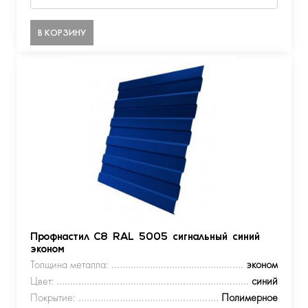
В КОРЗИНУ
Профнастил С8 RAL 5005 сигнальный синий
эконом
Толщина металла:
эконом
Цвет:
синий
Покрытие:
Полимерное