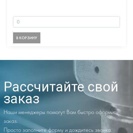
В КОРЗИНУ
Рассчитайте свой
заказ
Наши менеджеры помогут Вам быстро оформить
заказ.
Просто заполните форму и дождитесь звонка.