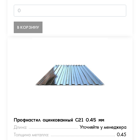
В КОРЗИНУ
Профнастил оцинкованный С21 0.45 мм
Длина:
Уточняйте у менеджера
Толщина металла:
0.45