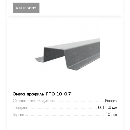
В КОРЗИНУ
Омега-профиль ГПО 10-0.7
Страна производитель:
Россия
Толщина:
0,1 - 4 мм
Гарантия:
10 лет