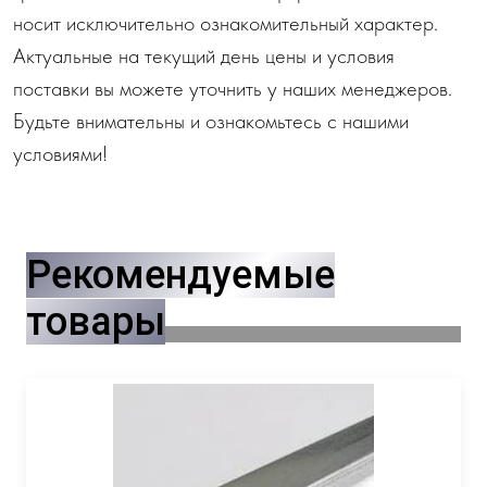
носит исключительно ознакомительный характер.
Актуальные на текущий день цены и условия
поставки вы можете уточнить у наших менеджеров.
Будьте внимательны и ознакомьтесь с нашими
условиями!
Рекомендуемые
товары