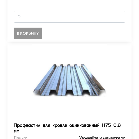
В КОРЗИНУ
Профнастил для кровли оцинкованный Н75 0.6
мм
Длина:
Уточняйте у менеджера