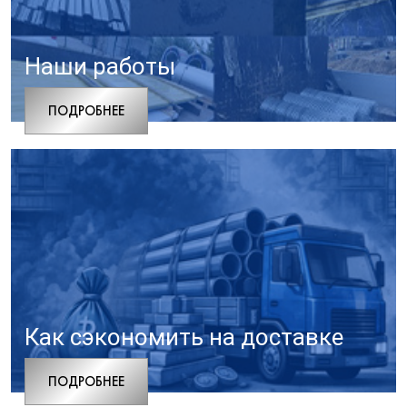
Наши работы
ПОДРОБНЕЕ
Как сэкономить на доставке
ПОДРОБНЕЕ