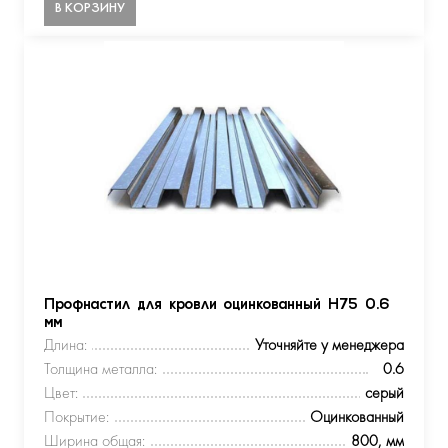
В КОРЗИНУ
Профнастил для кровли оцинкованный Н75 0.6
мм
Длина:
Уточняйте у менеджера
Толщина металла:
0.6
Цвет:
серый
Покрытие:
Оцинкованный
Ширина общая:
800, мм