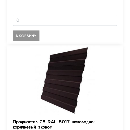
В КОРЗИНУ
Профнастил С8 RAL 8017 шоколадно-
коричневый эконом