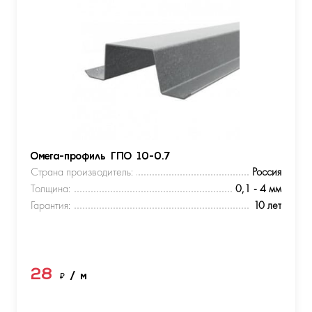
Омега-профиль ГПО 10-0.7
Страна производитель:
Россия
Толщина:
0,1 - 4 мм
Гарантия:
10 лет
28
₽
/ м