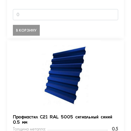
В КОРЗИНУ
Профнастил С21 RAL 5005 сигнальный синий
0.5 мм
Толщина металла:
0.5