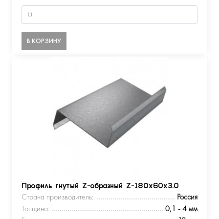
В КОРЗИНУ
Профиль гнутый Z-образный Z-180х60х3.0
Страна производитель:
Россия
Толщина:
0,1 - 4 мм