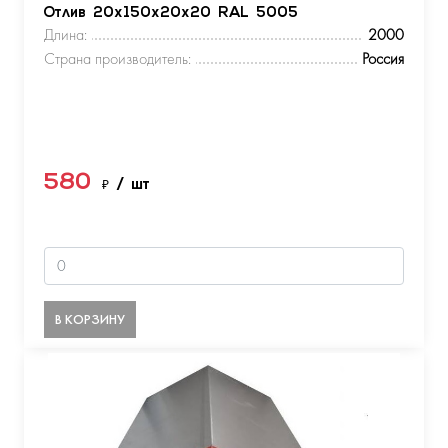
Отлив 20х150х20х20 RAL 5005
Длина:
2000
Страна производитель:
Россия
580
₽
/ шт
В КОРЗИНУ