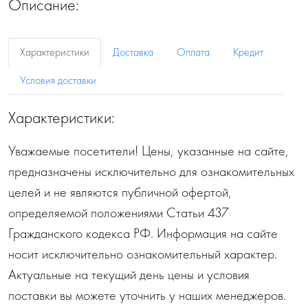
Описание:
Характеристики
Доставка
Оплата
Кредит
Условия доставки
Характеристики:
Уважаемые посетители! Цены, указанные на сайте,
предназначены исключительно для ознакомительных
целей и не являются публичной офертой,
определяемой положениями Статьи 437
Гражданского кодекса РФ. Информация на сайте
носит исключительно ознакомительный характер.
Актуальные на текущий день цены и условия
поставки вы можете уточнить у наших менеджеров.