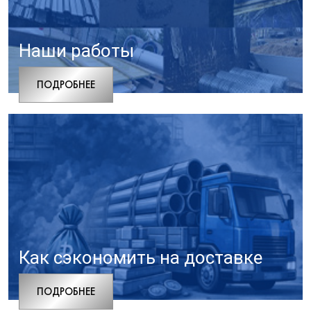
Наши работы
ПОДРОБНЕЕ
Как сэкономить на доставке
ПОДРОБНЕЕ