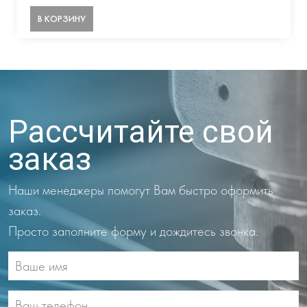
В КОРЗИНУ
Рассчитайте свой
заказ
Наши менеджеры помогут Вам быстро оформить
заказ.
Просто заполните форму и дождитесь звонка.