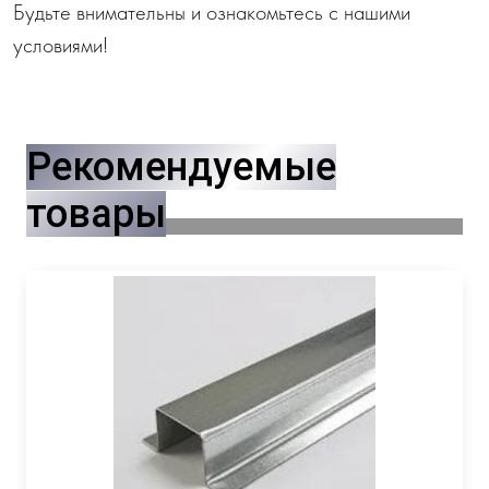
Будьте внимательны и ознакомьтесь с нашими
условиями!
Рекомендуемые
товары