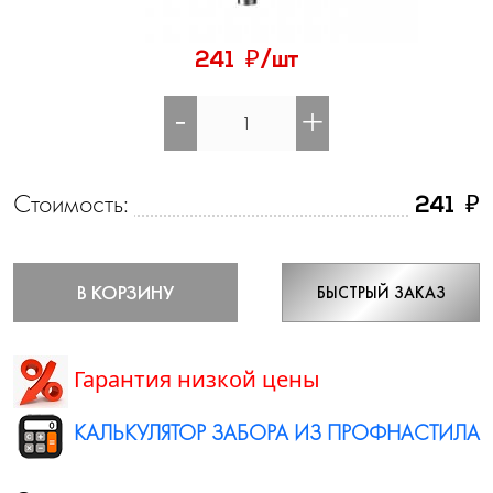
₽
241
/шт
-
+
Стоимость:
₽
241
В КОРЗИНУ
БЫСТРЫЙ ЗАКАЗ
Гарантия низкой цены
КАЛЬКУЛЯТОР ЗАБОРА ИЗ ПРОФНАСТИЛА